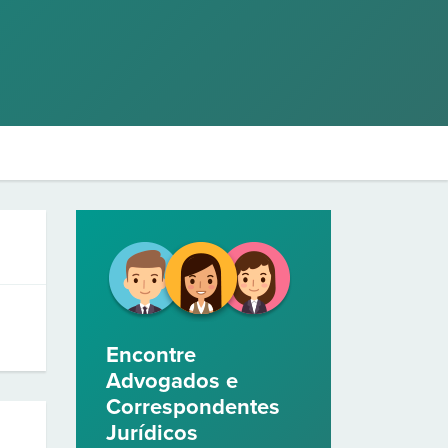
Encontre
Advogados e
Correspondentes
Jurídicos