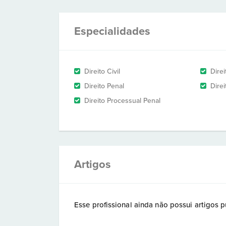
Especialidades
Direito Civil
Dire
Direito Penal
Direi
Direito Processual Penal
Artigos
Esse profissional ainda não possui artigos p