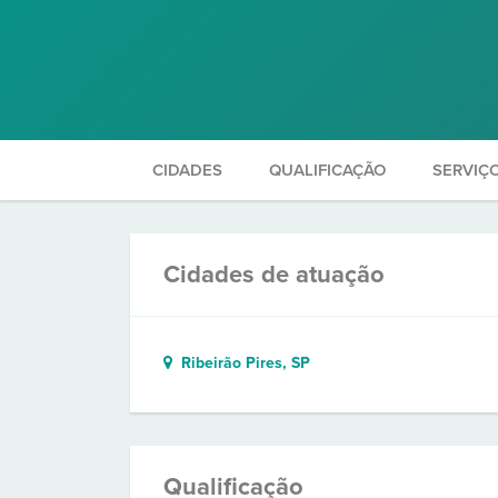
CIDADES
QUALIFICAÇÃO
SERVIÇ
Cidades de atuação
Ribeirão Pires, SP
Qualificação