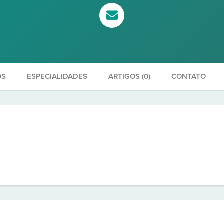
OS
ESPECIALIDADES
ARTIGOS (0)
CONTATO