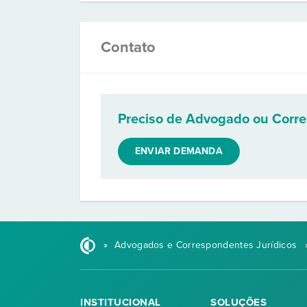
Contato
Preciso de Advogado ou Corr
ENVIAR DEMANDA
»
Advogados e Correspondentes Jurídicos
INSTITUCIONAL
SOLUÇÕES