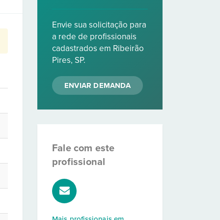
Envie sua solicitação para
a rede de profissionais
cadastrados em Ribeirão
Pires, SP.
ENVIAR DEMANDA
Fale com este
profissional
Mais profissionais em