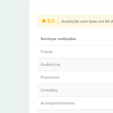
5,0
Avaliação com base em 64 d
Serviços realizados
Cópias
Audiências
Protocolos
Certidões
Acompanhamentos