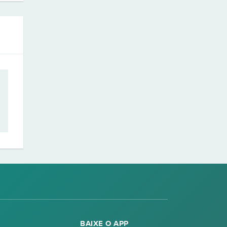
BAIXE O APP