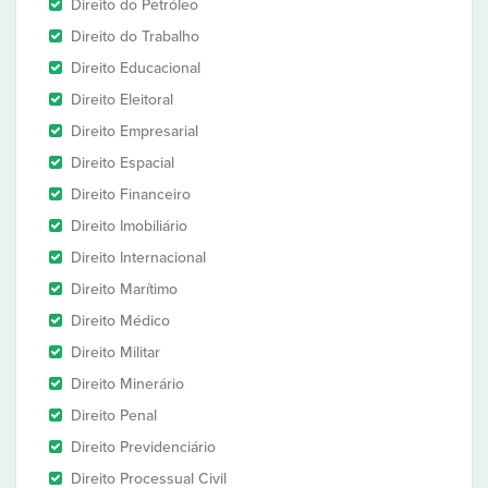
Direito do Petróleo
Direito do Trabalho
Direito Educacional
Direito Eleitoral
Direito Empresarial
Direito Espacial
Direito Financeiro
Direito Imobiliário
Direito Internacional
Direito Marítimo
Direito Médico
Direito Militar
Direito Minerário
Direito Penal
Direito Previdenciário
Direito Processual Civil