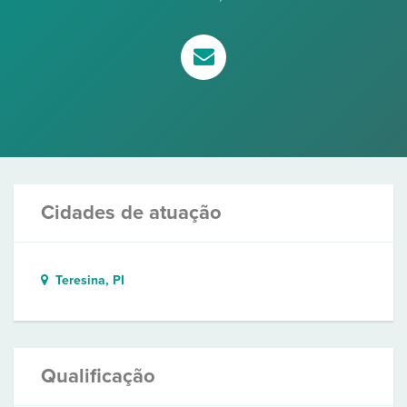
Cidades de atuação
Teresina, PI
Qualificação