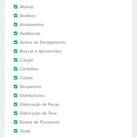
Alvarás
Análises
Andamentos
Audiências
Avisos de Desligamento
Buscas e Apreensões
Cargas
Certidões
Cópias
Despachos
Distribuições
Elaboração de Peças
Elaboração de Tese
Exame de Processos
Guias