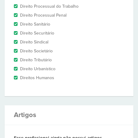
Direito Processual do Trabalho
Direito Processual Penal
Direito Sanitário
Direito Securitário
Direito Sindical
Direito Societário
Direito Tributário
Direito Urbanístico
Direitos Humanos
Artigos