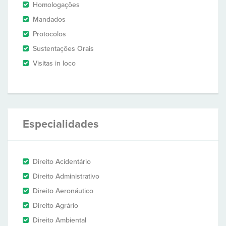
Homologações
Mandados
Protocolos
Sustentações Orais
Visitas in loco
Especialidades
Direito Acidentário
Direito Administrativo
Direito Aeronáutico
Direito Agrário
Direito Ambiental