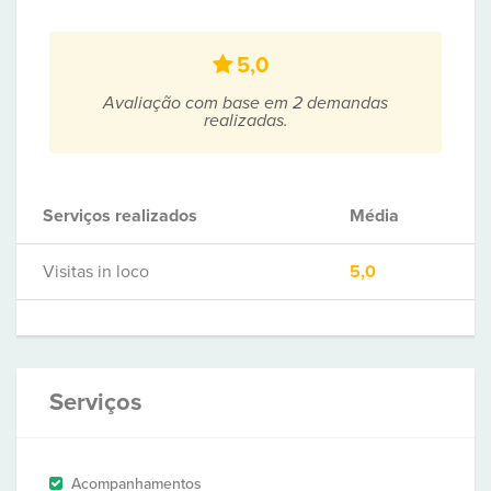
5,0
Avaliação com base em 2 demandas
realizadas.
Serviços realizados
Média
Visitas in loco
5,0
Serviços
Acompanhamentos