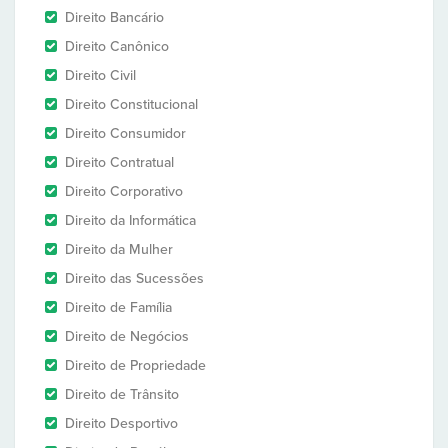
Direito Bancário
Direito Canônico
Direito Civil
Direito Constitucional
Direito Consumidor
Direito Contratual
Direito Corporativo
Direito da Informática
Direito da Mulher
Direito das Sucessões
Direito de Família
Direito de Negócios
Direito de Propriedade
Direito de Trânsito
Direito Desportivo