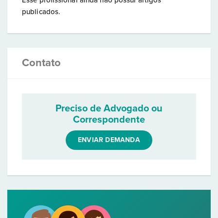
Esse profissional ainda não possui artigos
publicados.
Contato
Preciso de Advogado ou
Correspondente
ENVIAR DEMANDA