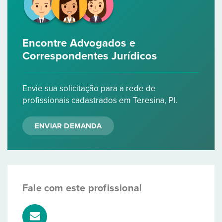
Encontre Advogados e
Correspondentes Jurídicos
Envie sua solicitação para a rede de
profissionais cadastrados em Teresina, PI.
ENVIAR DEMANDA
Fale com este profissional