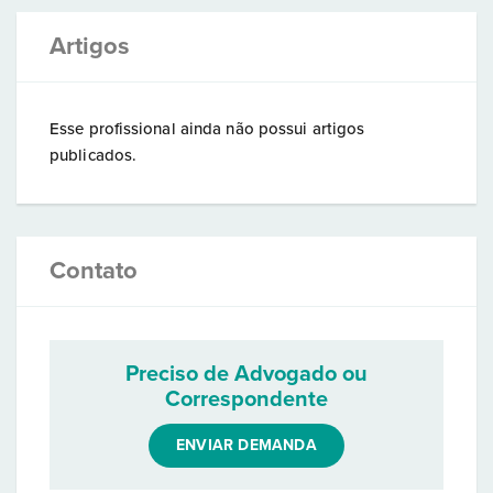
Artigos
Esse profissional ainda não possui artigos
publicados.
Contato
Preciso de Advogado ou
Correspondente
ENVIAR DEMANDA