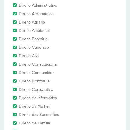
Direito Administrativo
Direito Aeronáutico
Direito Agrário
Direito Ambiental
Direito Bancário
Direito Canônico
Direito Civil
Direito Constitucional
Direito Consumidor
Direito Contratual
Direito Corporativo
Direito da Informática
Direito da Mulher
Direito das Sucessões
Direito de Família