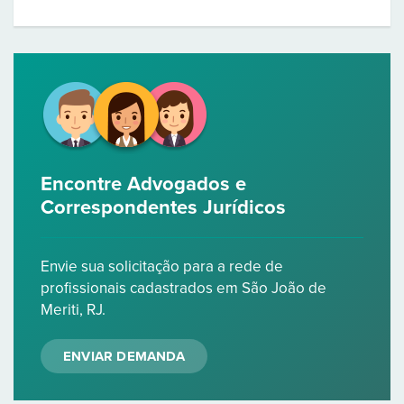
Encontre Advogados e
Correspondentes Jurídicos
Envie sua solicitação para a rede de
profissionais cadastrados em São João de
Meriti, RJ.
ENVIAR DEMANDA