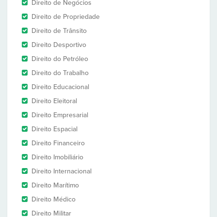
Direito de Negócios
Direito de Propriedade
Direito de Trânsito
Direito Desportivo
Direito do Petróleo
Direito do Trabalho
Direito Educacional
Direito Eleitoral
Direito Empresarial
Direito Espacial
Direito Financeiro
Direito Imobiliário
Direito Internacional
Direito Marítimo
Direito Médico
Direito Militar