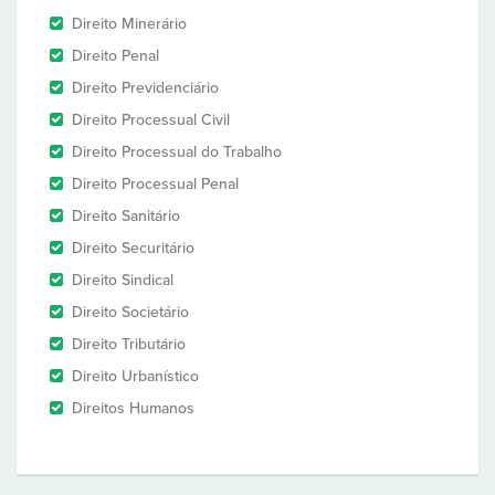
Direito Minerário
Direito Penal
Direito Previdenciário
Direito Processual Civil
Direito Processual do Trabalho
Direito Processual Penal
Direito Sanitário
Direito Securitário
Direito Sindical
Direito Societário
Direito Tributário
Direito Urbanístico
Direitos Humanos