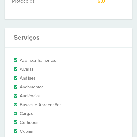
Protocolos
5,0
Serviços
Acompanhamentos
Alvarás
Análises
Andamentos
Audiências
Buscas e Apreensões
Cargas
Certidões
Cópias