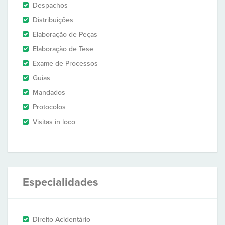
Despachos
Distribuições
Elaboração de Peças
Elaboração de Tese
Exame de Processos
Guias
Mandados
Protocolos
Visitas in loco
Especialidades
Direito Acidentário