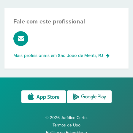
Fale com este profissional
Mais profissionais em
São João de Meriti, RJ
© 2026 Jurídico Certo.
Termos de Uso
Política de Privacidade