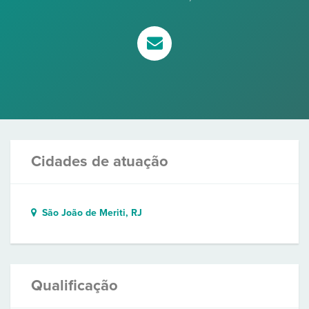
Cidades de atuação
São João de Meriti, RJ
Qualificação