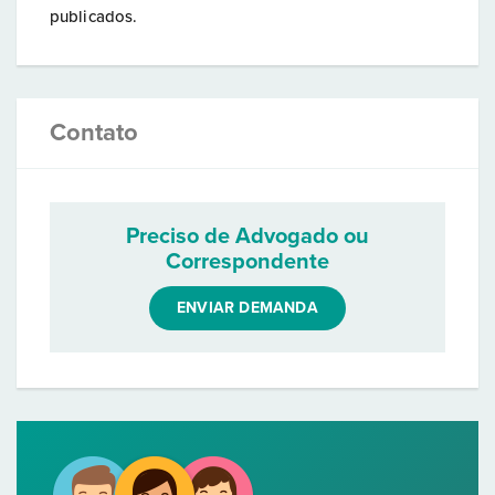
publicados.
Contato
Preciso de Advogado ou
Correspondente
ENVIAR DEMANDA