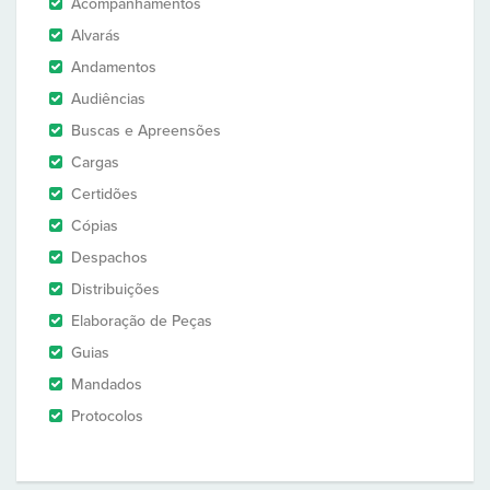
Acompanhamentos
Alvarás
Andamentos
Audiências
Buscas e Apreensões
Cargas
Certidões
Cópias
Despachos
Distribuições
Elaboração de Peças
Guias
Mandados
Protocolos