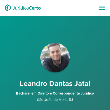
Leandro Dantas Jatai
Bacharel em Direito e Correspondente Jurídico
São João de Meriti
,
RJ