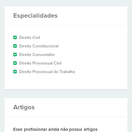
Especialidades
Direito Civil
Direito Constitucional
Direito Consumidor
Direito Processual Civil
Direito Processual do Trabalho
Artigos
Esse profissional ainda não possui artigos