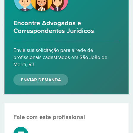
Encontre Advogados e
Correspondentes Jurídicos
Envie sua solicitação para a rede de
profissionais cadastrados em São João de
Meriti, RJ.
ENVIAR DEMANDA
Fale com este profissional