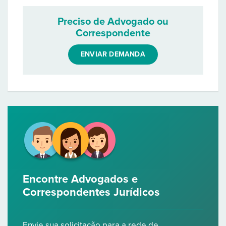
Preciso de Advogado ou
Correspondente
ENVIAR DEMANDA
Encontre Advogados e
Correspondentes Jurídicos
Envie sua solicitação para a rede de