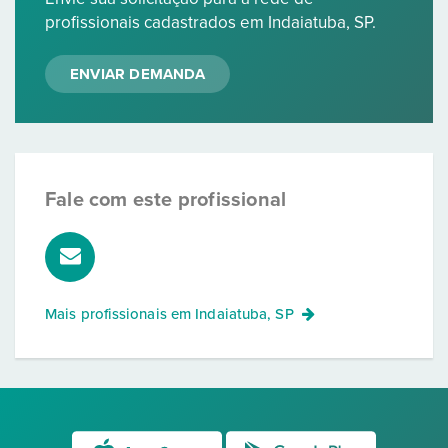
profissionais cadastrados em Indaiatuba, SP.
ENVIAR DEMANDA
Fale com este profissional
Mais profissionais em
Indaiatuba, SP