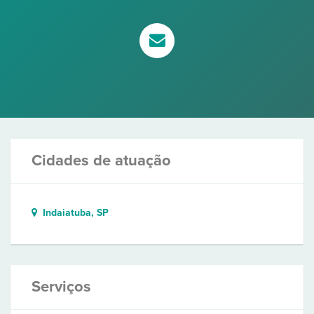
Cidades de atuação
Indaiatuba, SP
Serviços