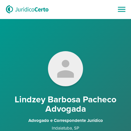
Lindzey Barbosa Pacheco
Advogada
Advogado e Correspondente Jurídico
Indaiatuba
,
SP