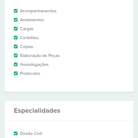
Acompanhamentos
Andamentos
Cargas
Certidões
Cópias
Elaboração de Peças
Homologações
Protocolos
Especialidades
Direito Civil