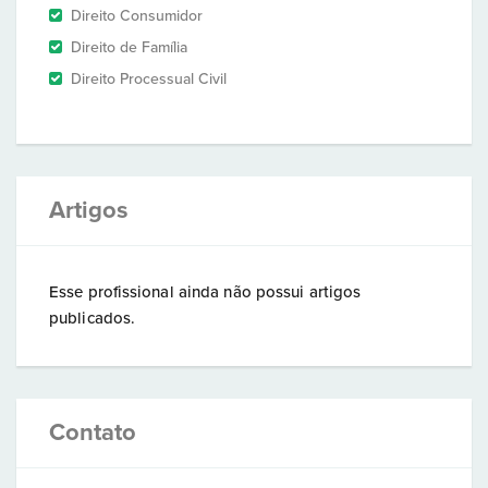
Direito Consumidor
Direito de Família
Direito Processual Civil
Artigos
Esse profissional ainda não possui artigos
publicados.
Contato