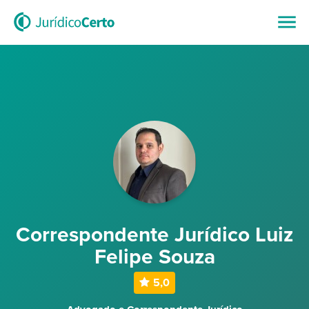
Correspondente Jurídico Luiz
Felipe Souza
5,0