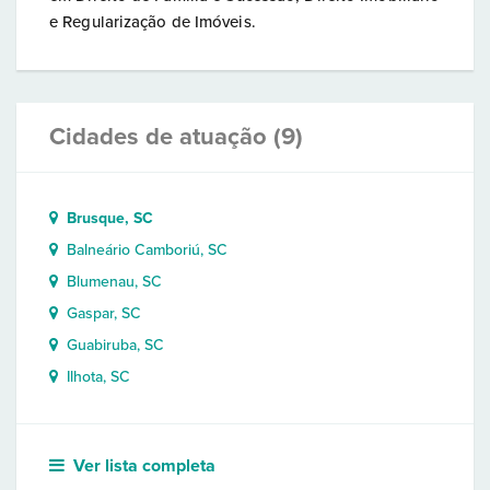
e Regularização de Imóveis.
Cidades de atuação (9)
Brusque, SC
Balneário Camboriú, SC
Blumenau, SC
Gaspar, SC
Guabiruba, SC
Ilhota, SC
Ver lista completa