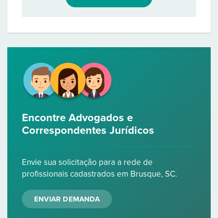
Encontre Advogados e
Correspondentes Jurídicos
Envie sua solicitação para a rede de
profissionais cadastrados em Brusque, SC.
ENVIAR DEMANDA