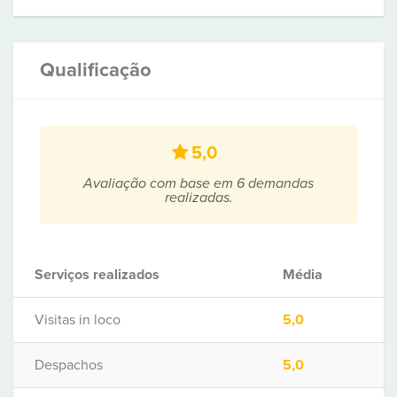
Qualificação
5,0
Avaliação com base em 6 demandas
realizadas.
Serviços realizados
Média
Visitas in loco
5,0
Despachos
5,0