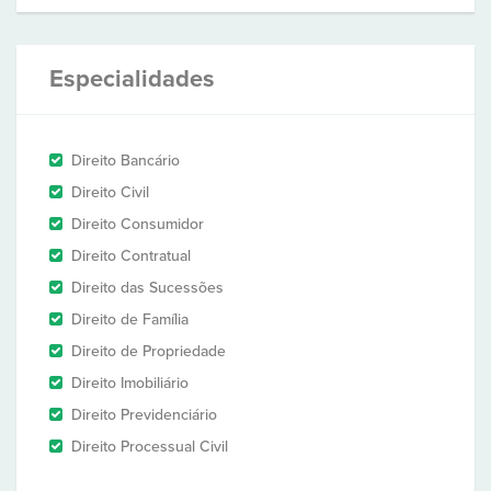
Especialidades
Direito Bancário
Direito Civil
Direito Consumidor
Direito Contratual
Direito das Sucessões
Direito de Família
Direito de Propriedade
Direito Imobiliário
Direito Previdenciário
Direito Processual Civil