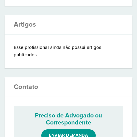
Artigos
Esse profissional ainda não possui artigos
publicados.
Contato
Preciso de Advogado ou
Correspondente
ENVIAR DEMANDA