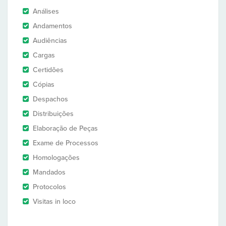
Análises
Andamentos
Audiências
Cargas
Certidões
Cópias
Despachos
Distribuições
Elaboração de Peças
Exame de Processos
Homologações
Mandados
Protocolos
Visitas in loco