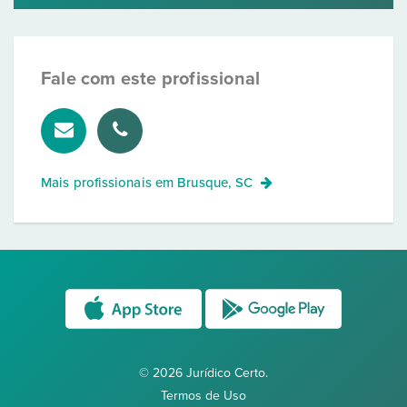
Fale com este profissional
Mais profissionais em
Brusque, SC
© 2026 Jurídico Certo.
Termos de Uso