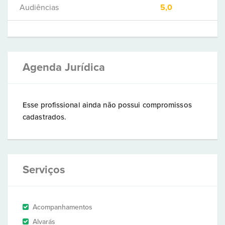
Audiências
5,0
Agenda Jurídica
Esse profissional ainda não possui compromissos
cadastrados.
Serviços
Acompanhamentos
Alvarás