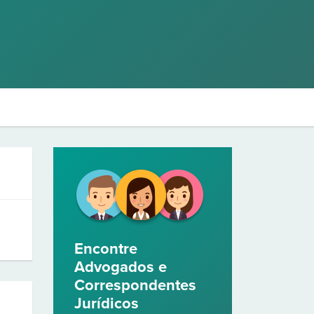
Encontre
Advogados e
Correspondentes
Jurídicos