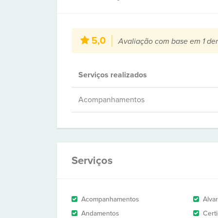
5,0
Avaliação com base em 1 de
Serviços realizados
Acompanhamentos
Serviços
Acompanhamentos
Alva
Andamentos
Cert