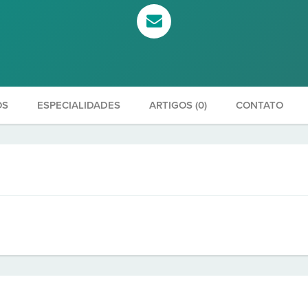
OS
ESPECIALIDADES
ARTIGOS (0)
CONTATO