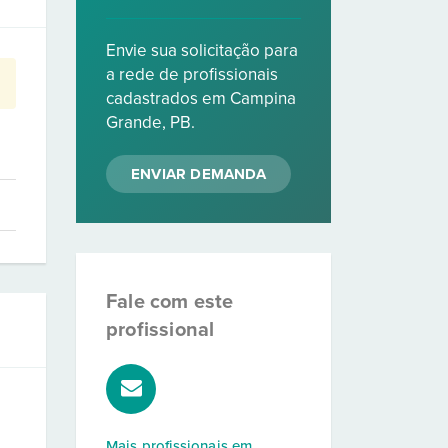
Envie sua solicitação para
a rede de profissionais
cadastrados em Campina
Grande, PB.
ENVIAR DEMANDA
Fale com este
profissional
Mais profissionais em