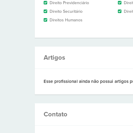
Direito Previdenciário
Dire
Direito Securitário
Direi
Direitos Humanos
Artigos
Esse profissional ainda não possui artigos p
Contato