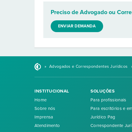
Preciso de Advogado ou Corr
ENVIAR DEMANDA
»
Advogados e Correspondentes Jurídicos
INSTITUCIONAL
SOLUÇÕES
Home
Para profissionais
Sobre nós
Para escritórios e e
Imprensa
Jurídico Pag
Atendimento
Correspondente Jurí