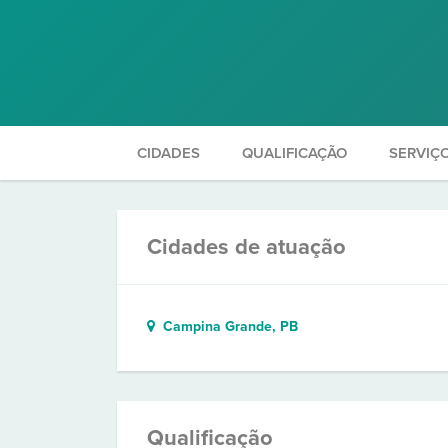
CIDADES
QUALIFICAÇÃO
SERVIÇ
Cidades de atuação
Campina Grande, PB
Qualificação