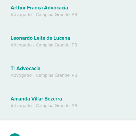
Arthur França Advocacia
Advogado
-
Campina Grande
,
PB
Leonardo Leite de Lucena
Advogado
-
Campina Grande
,
PB
Tr Advocacia
Advogado
-
Campina Grande
,
PB
Amanda Villar Bezerra
Advogado
-
Campina Grande
,
PB