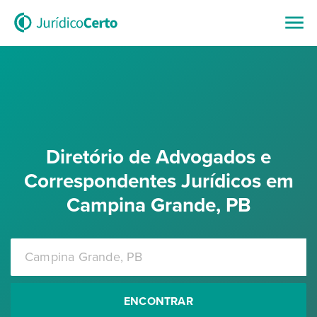
Diretório de Advogados e
Correspondentes Jurídicos em
Campina Grande, PB
ENCONTRAR