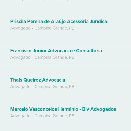
Priscila Pereira de Araújo Acessória Jurídica
Advogado
-
Campina Grande
,
PB
Francisco Junior Advocacia e Consultoria
Advogado
-
Campina Grande
,
PB
Thaís Queiroz Advocacia
Advogado
-
Campina Grande
,
PB
Marcelo Vasconcelos Herminio - Blv Advogados
Advogado
-
Campina Grande
,
PB