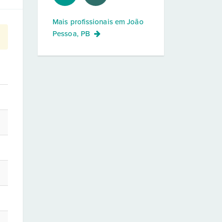
Mais profissionais em
João
Pessoa, PB