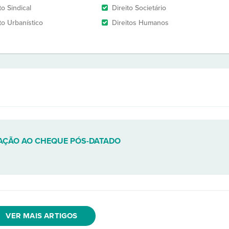
to Sindical
Direito Societário
to Urbanístico
Direitos Humanos
LAÇÃO AO CHEQUE PÓS-DATADO
VER MAIS ARTIGOS