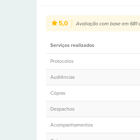
5,0
Avaliação com base em 681 
Serviços realizados
Protocolos
Audiências
Cópias
Despachos
Acompanhamentos