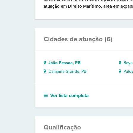
atuação em Direito Marítimo, área em expan
Cidades de atuação (6)
João Pessoa, PB
Bayeu
Campina Grande, PB
Patos
Ver lista completa
Qualificação