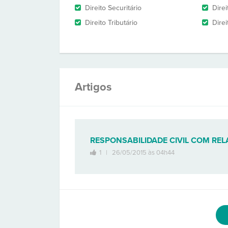
Direito Securitário
Direi
Direito Tributário
Direi
Artigos
RESPONSABILIDADE CIVIL COM RE
1 |
26/05/2015 às 04h44