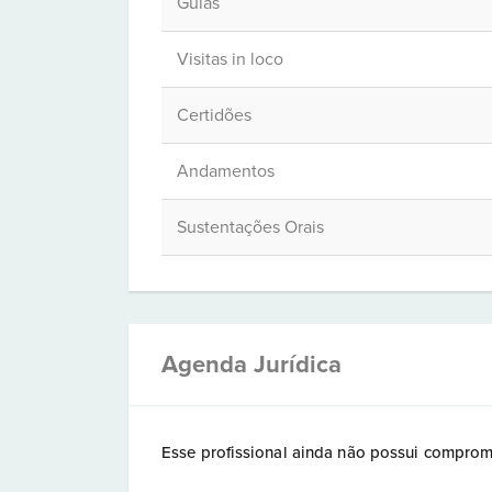
Guias
Visitas in loco
Certidões
Andamentos
Sustentações Orais
Agenda Jurídica
Esse profissional ainda não possui comprom