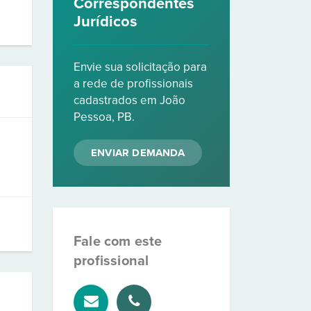
Correspondentes
Jurídicos
Envie sua solicitação para
a rede de profissionais
cadastrados em João
Pessoa, PB.
ENVIAR DEMANDA
Fale com este
profissional