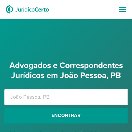
Advogados e Correspondentes
Jurídicos em João Pessoa, PB
ENCONTRAR