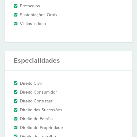
Protocolos
Sustentações Orais
Visitas in loco
Especialidades
Direito Civil
Direito Consumidor
Direito Contratual
Direito das Sucessões
Direito de Família
Direito de Propriedade
Direito do Trabalho