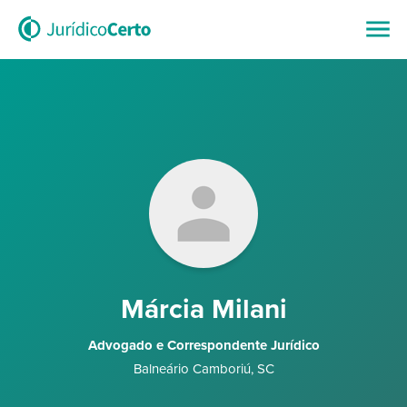
Márcia Milani
Advogado e Correspondente Jurídico
Balneário Camboriú
,
SC