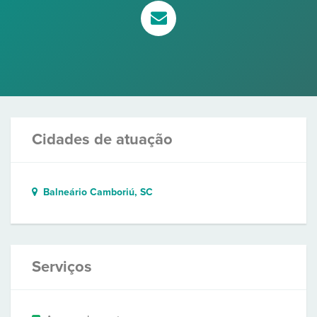
Cidades de atuação
Balneário Camboriú, SC
Serviços