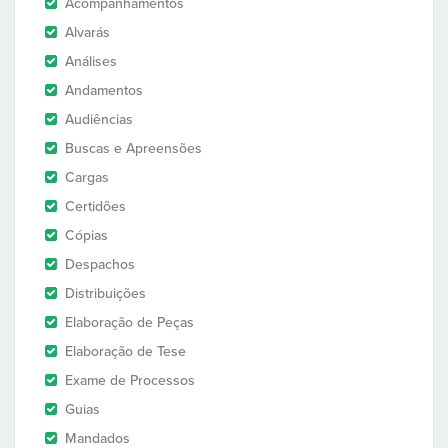
Acompanhamentos
Alvarás
Análises
Andamentos
Audiências
Buscas e Apreensões
Cargas
Certidões
Cópias
Despachos
Distribuições
Elaboração de Peças
Elaboração de Tese
Exame de Processos
Guias
Mandados