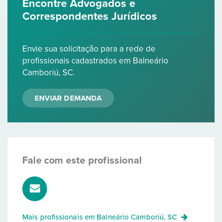
Encontre Advogados e
Correspondentes Jurídicos
Envie sua solicitação para a rede de
profissionais cadastrados em Balneário
Camboriú, SC.
ENVIAR DEMANDA
Fale com este profissional
Mais profissionais em
Balneário Camboriú, SC