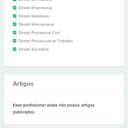
Direito Empresarial
Direito Imobiliário
Direito Internacional
Direito Processual Civil
Direito Processual do Trabalho
Direito Societário
Artigos
Esse profissional ainda não possui artigos
publicados.