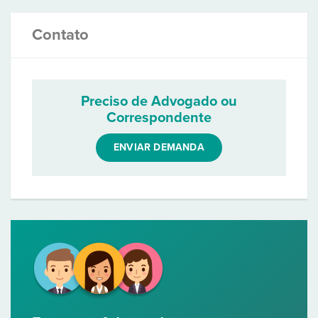
Contato
Preciso de Advogado ou
Correspondente
ENVIAR DEMANDA