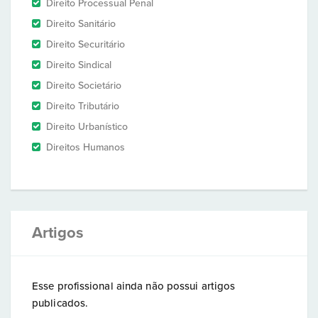
Direito Processual Penal
Direito Sanitário
Direito Securitário
Direito Sindical
Direito Societário
Direito Tributário
Direito Urbanístico
Direitos Humanos
Artigos
Esse profissional ainda não possui artigos
publicados.