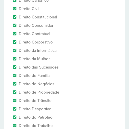
Direito Canônico
Direito Civil
Direito Constitucional
Direito Consumidor
Direito Contratual
Direito Corporativo
Direito da Informática
Direito da Mulher
Direito das Sucessões
Direito de Família
Direito de Negócios
Direito de Propriedade
Direito de Trânsito
Direito Desportivo
Direito do Petróleo
Direito do Trabalho