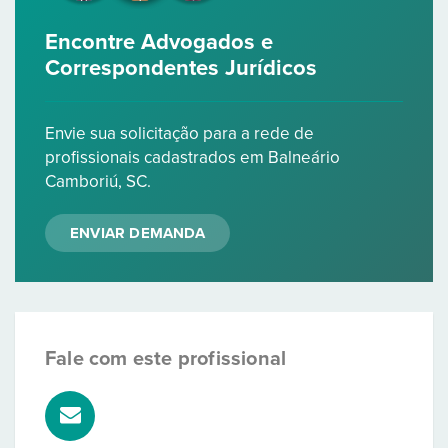
Encontre Advogados e
Correspondentes Jurídicos
Envie sua solicitação para a rede de
profissionais cadastrados em Balneário
Camboriú, SC.
ENVIAR DEMANDA
Fale com este profissional