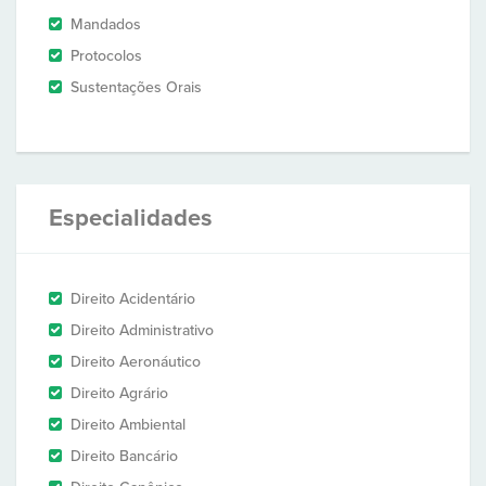
Mandados
Protocolos
Sustentações Orais
Especialidades
Direito Acidentário
Direito Administrativo
Direito Aeronáutico
Direito Agrário
Direito Ambiental
Direito Bancário