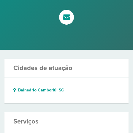
Cidades de atuação
Balneário Camboriú, SC
Serviços