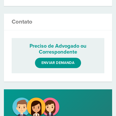
Contato
Preciso de Advogado ou
Correspondente
ENVIAR DEMANDA