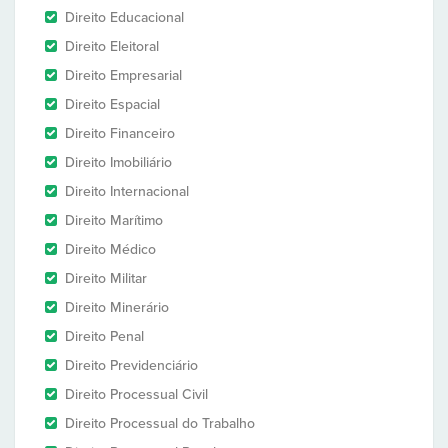
Direito Educacional
Direito Eleitoral
Direito Empresarial
Direito Espacial
Direito Financeiro
Direito Imobiliário
Direito Internacional
Direito Marítimo
Direito Médico
Direito Militar
Direito Minerário
Direito Penal
Direito Previdenciário
Direito Processual Civil
Direito Processual do Trabalho