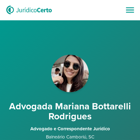
Advogada Mariana Bottarelli
Rodrigues
Advogado e Correspondente Jurídico
Balneário Camboriú
,
SC