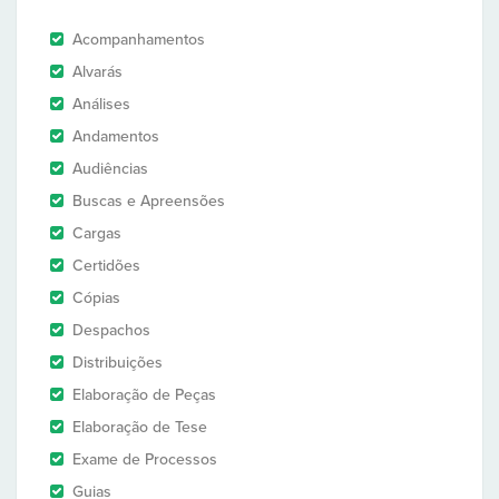
Acompanhamentos
Alvarás
Análises
Andamentos
Audiências
Buscas e Apreensões
Cargas
Certidões
Cópias
Despachos
Distribuições
Elaboração de Peças
Elaboração de Tese
Exame de Processos
Guias