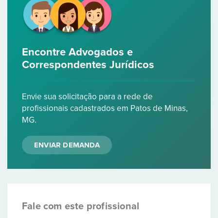
Encontre Advogados e
Correspondentes Jurídicos
Envie sua solicitação para a rede de
profissionais cadastrados em Patos de Minas,
MG.
ENVIAR DEMANDA
Fale com este profissional