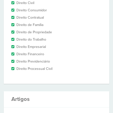
Direito Civil
Direito Consumidor
Direito Contratual
Direito de Família
Direito de Propriedade
Direito do Trabalho
Direito Empresarial
Direito Financeiro
Direito Previdenciário
Direito Processual Civil
Artigos