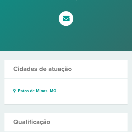
Cidades de atuação
Patos de Minas, MG
Qualificação