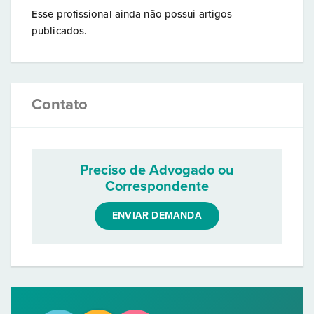
Esse profissional ainda não possui artigos
publicados.
Contato
Preciso de Advogado ou
Correspondente
ENVIAR DEMANDA