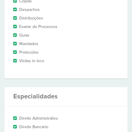
Cópias
Despachos
Distribuições
Exame de Processos
Guias
Mandados
Protocolos
Visitas in loco
Especialidades
Direito Administrativo
Direito Bancário