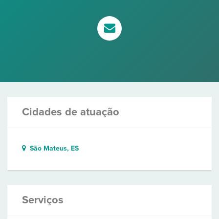
Cidades de atuação
São Mateus, ES
Serviços