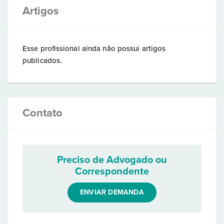
Artigos
Esse profissional ainda não possui artigos
publicados.
Contato
Preciso de Advogado ou
Correspondente
ENVIAR DEMANDA