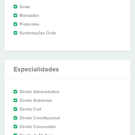
Guias
Mandados
Protocolos
Sustentações Orais
Especialidades
Direito Administrativo
Direito Ambiental
Direito Civil
Direito Constitucional
Direito Consumidor