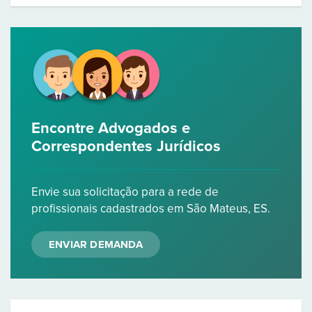
Encontre Advogados e
Correspondentes Jurídicos
Envie sua solicitação para a rede de
profissionais cadastrados em São Mateus, ES.
ENVIAR DEMANDA