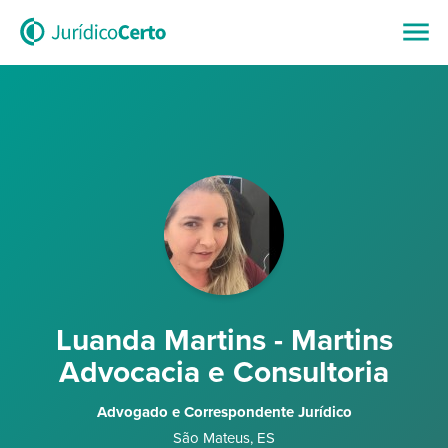
Luanda Martins - Martins
Advocacia e Consultoria
Advogado e Correspondente Jurídico
São Mateus
,
ES