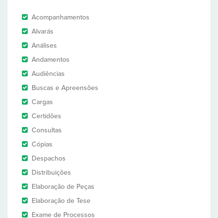
Acompanhamentos
Alvarás
Análises
Andamentos
Audiências
Buscas e Apreensões
Cargas
Certidões
Consultas
Cópias
Despachos
Distribuições
Elaboração de Peças
Elaboração de Tese
Exame de Processos