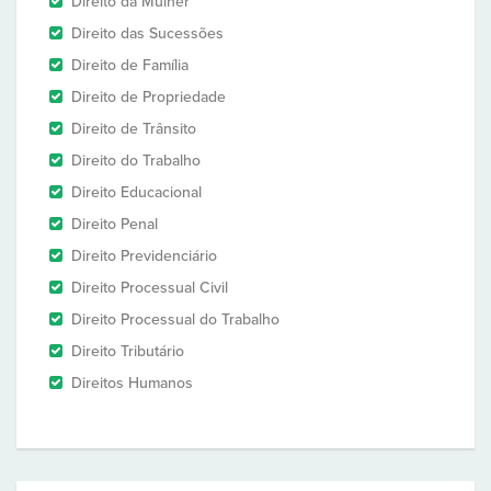
Direito da Mulher
Direito das Sucessões
Direito de Família
Direito de Propriedade
Direito de Trânsito
Direito do Trabalho
Direito Educacional
Direito Penal
Direito Previdenciário
Direito Processual Civil
Direito Processual do Trabalho
Direito Tributário
Direitos Humanos