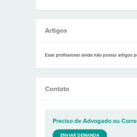
Artigos
Esse profissional ainda não possui artigos p
Contato
Preciso de Advogado ou Corr
ENVIAR DEMANDA