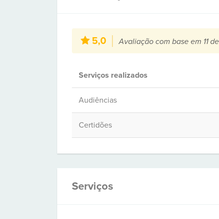
5,0
Avaliação com base em 11 de
Serviços realizados
Audiências
Certidões
Serviços