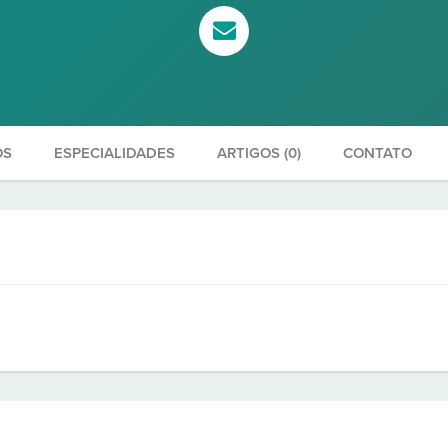
OS
ESPECIALIDADES
ARTIGOS (0)
CONTATO