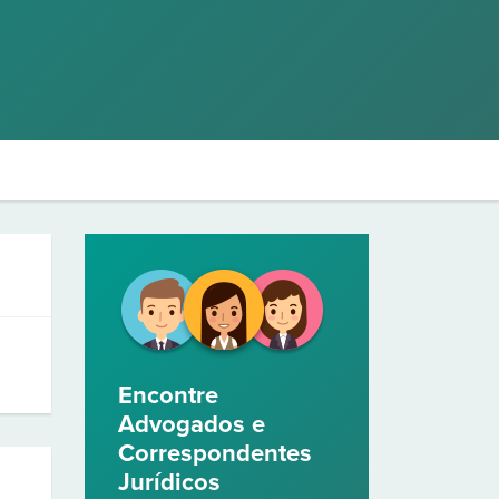
Encontre
Advogados e
Correspondentes
Jurídicos