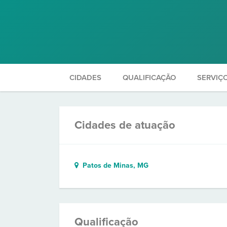
CIDADES
QUALIFICAÇÃO
SERVIÇ
Cidades de atuação
Patos de Minas, MG
Qualificação