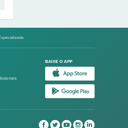
specializada
BAIXE O APP
issionais