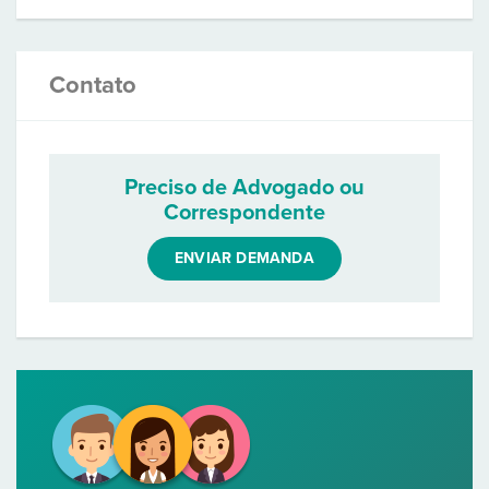
Contato
Preciso de Advogado ou
Correspondente
ENVIAR DEMANDA