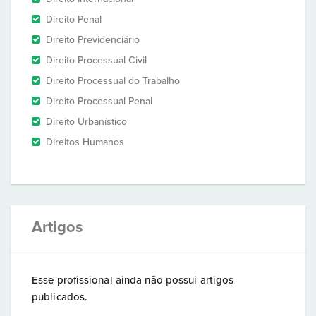
Direito Penal
Direito Previdenciário
Direito Processual Civil
Direito Processual do Trabalho
Direito Processual Penal
Direito Urbanístico
Direitos Humanos
Artigos
Esse profissional ainda não possui artigos
publicados.