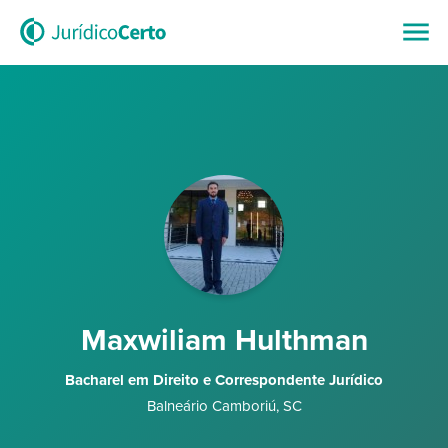
Maxwiliam Hulthman
Bacharel em Direito e Correspondente Jurídico
Balneário Camboriú
,
SC