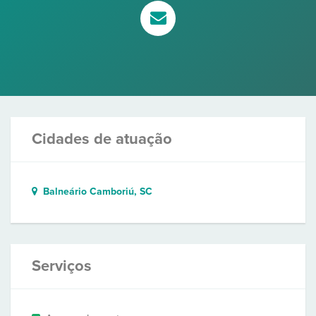
Cidades de atuação
Balneário Camboriú, SC
Serviços