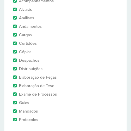
Acompanhamentos
Alvarás
Análises
Andamentos
Cargas
Certidões
Cópias
Despachos
Distribuições
Elaboração de Peças
Elaboração de Tese
Exame de Processos
Guias
Mandados
Protocolos