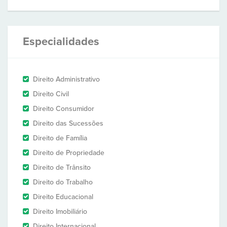
Especialidades
Direito Administrativo
Direito Civil
Direito Consumidor
Direito das Sucessões
Direito de Família
Direito de Propriedade
Direito de Trânsito
Direito do Trabalho
Direito Educacional
Direito Imobiliário
Direito Internacional