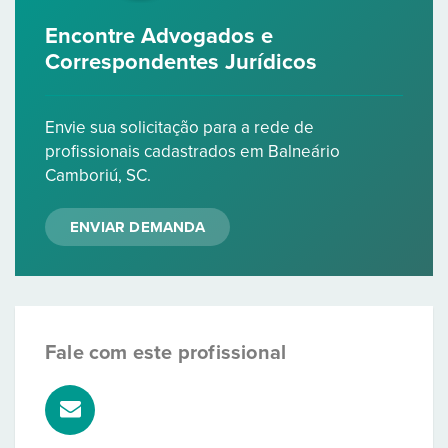
Encontre Advogados e
Correspondentes Jurídicos
Envie sua solicitação para a rede de
profissionais cadastrados em Balneário
Camboriú, SC.
ENVIAR DEMANDA
Fale com este profissional