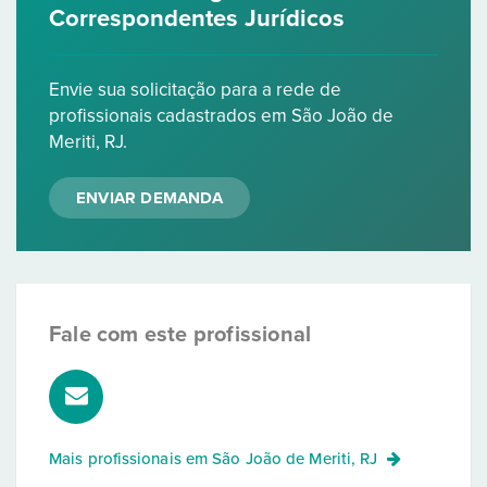
Correspondentes Jurídicos
Envie sua solicitação para a rede de
profissionais cadastrados em São João de
Meriti, RJ.
ENVIAR DEMANDA
Fale com este profissional
Mais profissionais em
São João de Meriti, RJ