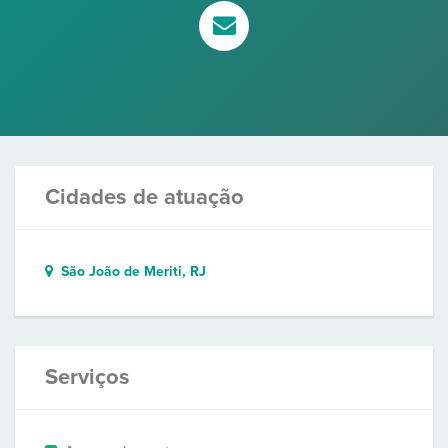
Cidades de atuação
São João de Meriti, RJ
Serviços