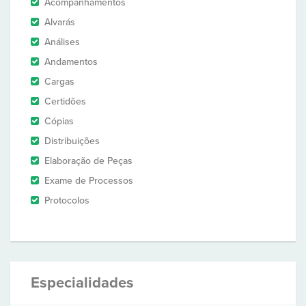
Acompanhamentos
Alvarás
Análises
Andamentos
Cargas
Certidões
Cópias
Distribuições
Elaboração de Peças
Exame de Processos
Protocolos
Especialidades