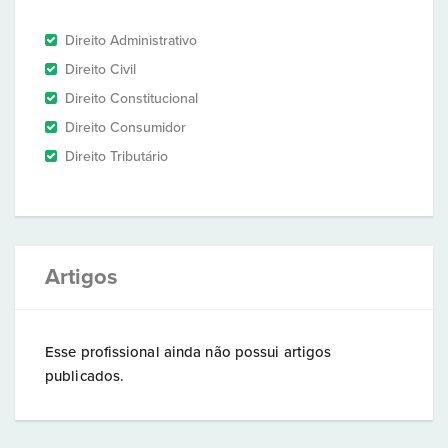
Direito Administrativo
Direito Civil
Direito Constitucional
Direito Consumidor
Direito Tributário
Artigos
Esse profissional ainda não possui artigos
publicados.