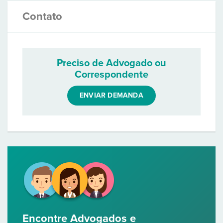
Contato
Preciso de Advogado ou
Correspondente
ENVIAR DEMANDA
Encontre Advogados e