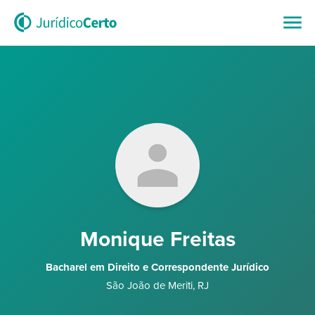
Monique Freitas
Bacharel em Direito e Correspondente Jurídico
São João de Meriti
,
RJ