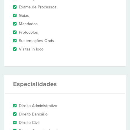
Exame de Processos
Guias
Mandados
Protocolos
Sustentações Orais
Visitas in loco
Especialidades
Direito Administrativo
Direito Bancário
Direito Civil