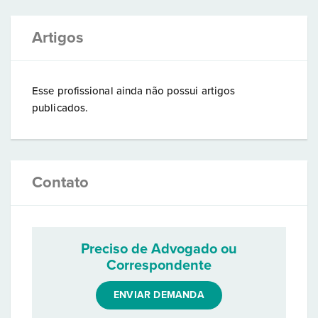
Artigos
Esse profissional ainda não possui artigos
publicados.
Contato
Preciso de Advogado ou
Correspondente
ENVIAR DEMANDA