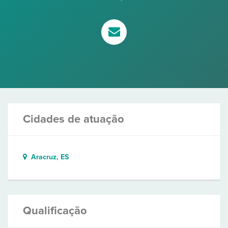
Cidades de atuação
Aracruz, ES
Qualificação