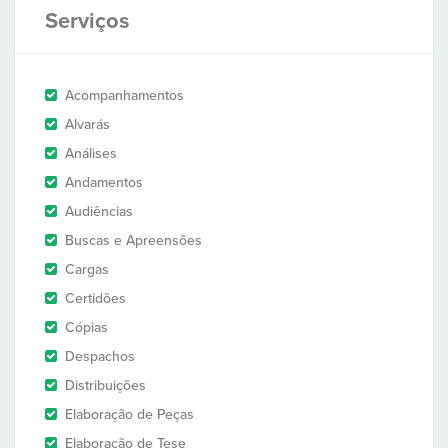
Serviços
Acompanhamentos
Alvarás
Análises
Andamentos
Audiências
Buscas e Apreensões
Cargas
Certidões
Cópias
Despachos
Distribuições
Elaboração de Peças
Elaboração de Tese