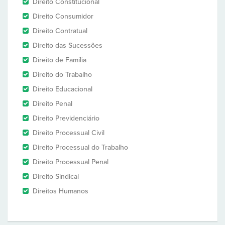
Direito Constitucional
Direito Consumidor
Direito Contratual
Direito das Sucessões
Direito de Família
Direito do Trabalho
Direito Educacional
Direito Penal
Direito Previdenciário
Direito Processual Civil
Direito Processual do Trabalho
Direito Processual Penal
Direito Sindical
Direitos Humanos