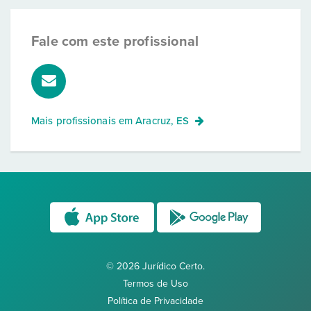
Fale com este profissional
Mais profissionais em
Aracruz, ES
© 2026 Jurídico Certo.
Termos de Uso
Política de Privacidade