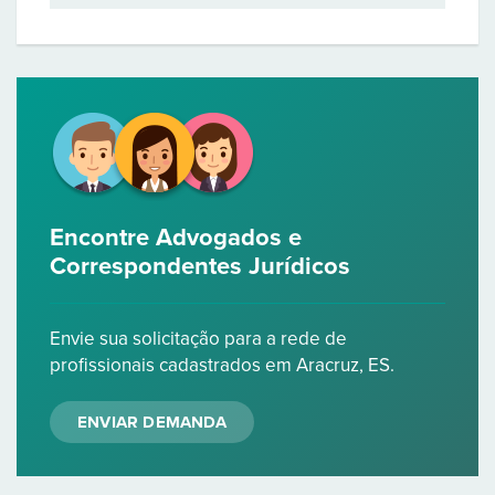
Encontre Advogados e
Correspondentes Jurídicos
Envie sua solicitação para a rede de
profissionais cadastrados em Aracruz, ES.
ENVIAR DEMANDA