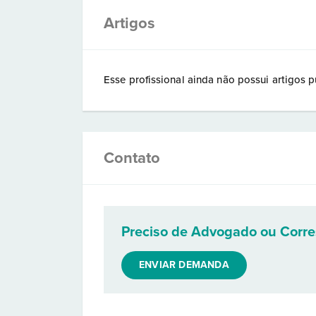
Artigos
Esse profissional ainda não possui artigos p
Contato
Preciso de Advogado ou Corr
ENVIAR DEMANDA