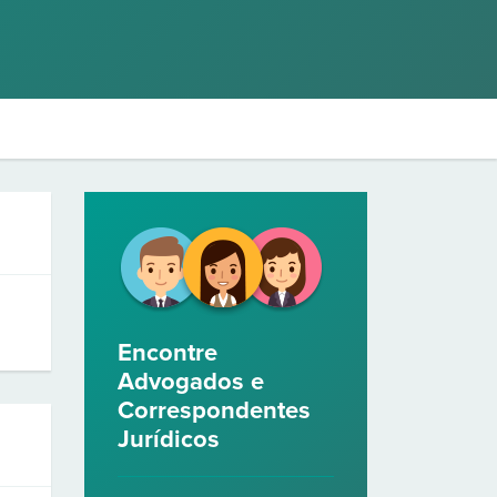
Encontre
Advogados e
Correspondentes
Jurídicos