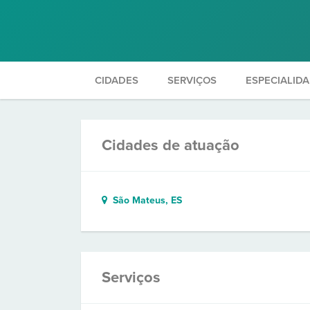
CIDADES
SERVIÇOS
ESPECIALID
Cidades de atuação
São Mateus, ES
Serviços