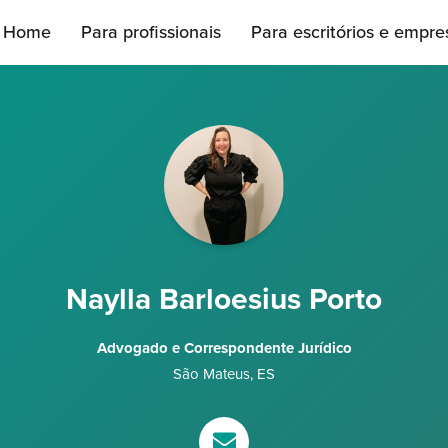
Home
Para profissionais
Para escritórios e empre
Naylla Barloesius Porto
Advogado e Correspondente Jurídico
São Mateus
,
ES