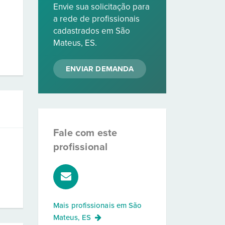
Envie sua solicitação para
a rede de profissionais
cadastrados em São
Mateus, ES.
ENVIAR DEMANDA
Fale com este
profissional
Mais profissionais em
São
Mateus, ES