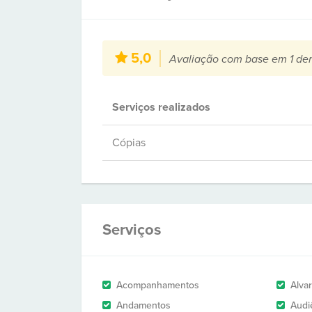
5,0
Avaliação com base em 1 de
Serviços realizados
Cópias
Serviços
Acompanhamentos
Alva
Andamentos
Audi