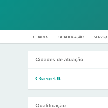
CIDADES
QUALIFICAÇÃO
SERVIÇ
Cidades de atuação
Guarapari, ES
Qualificação