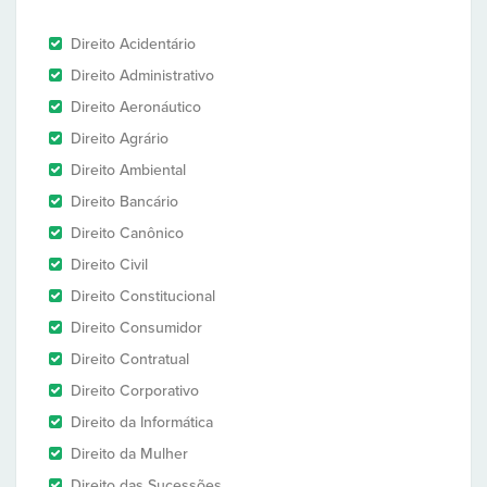
Direito Acidentário
Direito Administrativo
Direito Aeronáutico
Direito Agrário
Direito Ambiental
Direito Bancário
Direito Canônico
Direito Civil
Direito Constitucional
Direito Consumidor
Direito Contratual
Direito Corporativo
Direito da Informática
Direito da Mulher
Direito das Sucessões