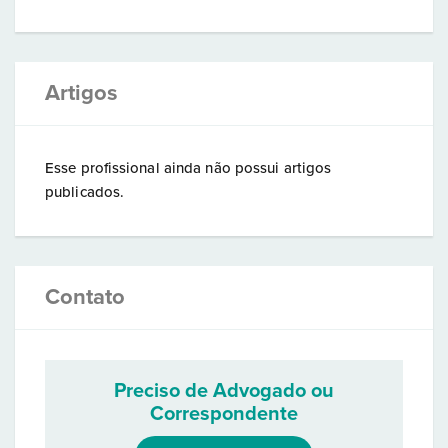
Artigos
Esse profissional ainda não possui artigos
publicados.
Contato
Preciso de Advogado ou
Correspondente