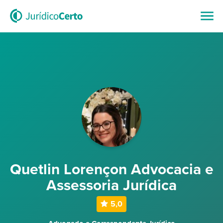
Quetlin Lorençon Advocacia e
Assessoria Jurídica
5,0