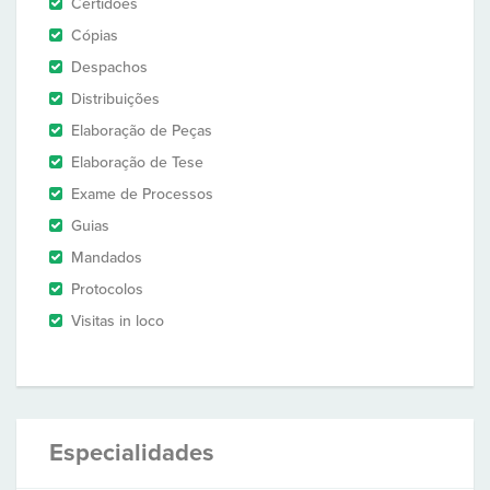
Certidões
Cópias
Despachos
Distribuições
Elaboração de Peças
Elaboração de Tese
Exame de Processos
Guias
Mandados
Protocolos
Visitas in loco
Especialidades