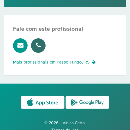
Fale com este profissional
Mais profissionais em
Passo Fundo, RS
© 2026 Jurídico Certo.