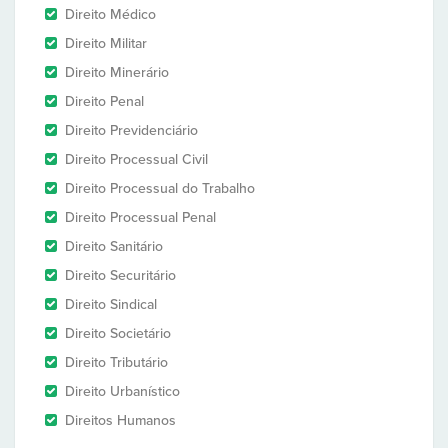
Direito Médico
Direito Militar
Direito Minerário
Direito Penal
Direito Previdenciário
Direito Processual Civil
Direito Processual do Trabalho
Direito Processual Penal
Direito Sanitário
Direito Securitário
Direito Sindical
Direito Societário
Direito Tributário
Direito Urbanístico
Direitos Humanos