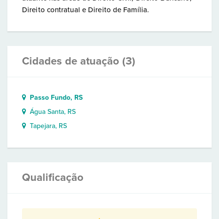
Direito contratual e Direito de Família.
Cidades de atuação (3)
Passo Fundo, RS
Água Santa, RS
Tapejara, RS
Qualificação