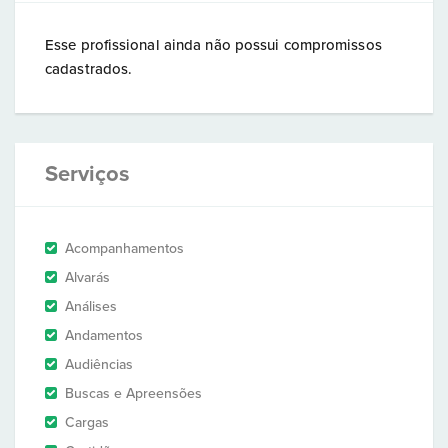
Esse profissional ainda não possui compromissos
cadastrados.
Serviços
Acompanhamentos
Alvarás
Análises
Andamentos
Audiências
Buscas e Apreensões
Cargas