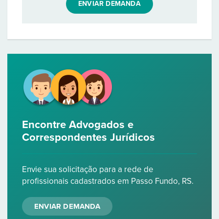
ENVIAR DEMANDA
Encontre Advogados e
Correspondentes Jurídicos
Envie sua solicitação para a rede de
profissionais cadastrados em Passo Fundo, RS.
ENVIAR DEMANDA