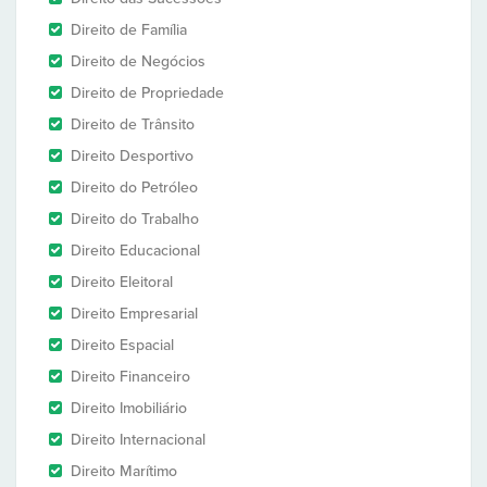
Direito de Família
Direito de Negócios
Direito de Propriedade
Direito de Trânsito
Direito Desportivo
Direito do Petróleo
Direito do Trabalho
Direito Educacional
Direito Eleitoral
Direito Empresarial
Direito Espacial
Direito Financeiro
Direito Imobiliário
Direito Internacional
Direito Marítimo