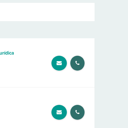
urídica