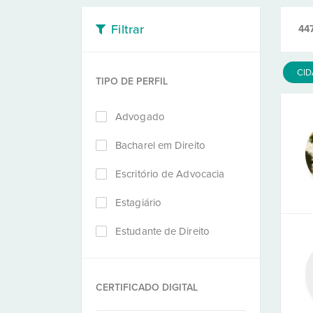
Filtrar
44
CI
TIPO DE PERFIL
Advogado
Bacharel em Direito
Escritório de Advocacia
Estagiário
Estudante de Direito
CERTIFICADO DIGITAL