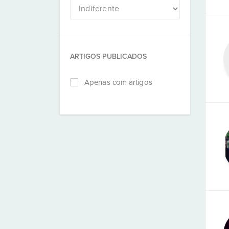
ARTIGOS PUBLICADOS
Apenas com artigos