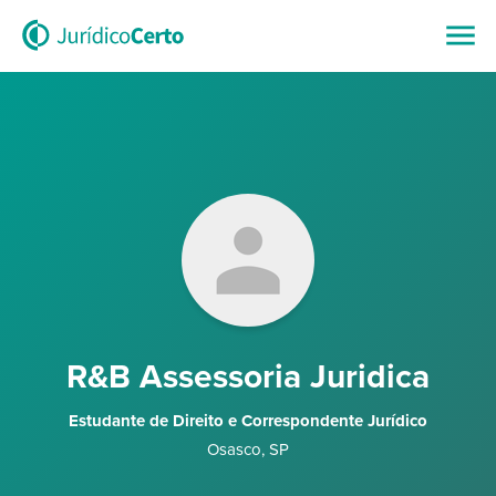
R&B Assessoria Juridica
Estudante de Direito e Correspondente Jurídico
Osasco
,
SP