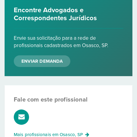
Encontre Advogados e
Correspondentes Jurídicos
Envie sua solicitação para a rede de
profissionais cadastrados em Osasco, SP.
ENVIAR DEMANDA
Fale com este profissional
Mais profissionais em
Osasco, SP