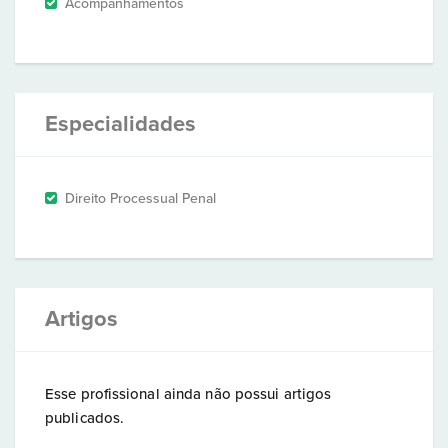
Acompanhamentos
Especialidades
Direito Processual Penal
Artigos
Esse profissional ainda não possui artigos
publicados.