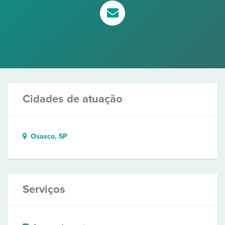
Cidades de atuação
Osasco, SP
Serviços