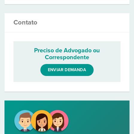
Contato
Preciso de Advogado ou
Correspondente
ENVIAR DEMANDA