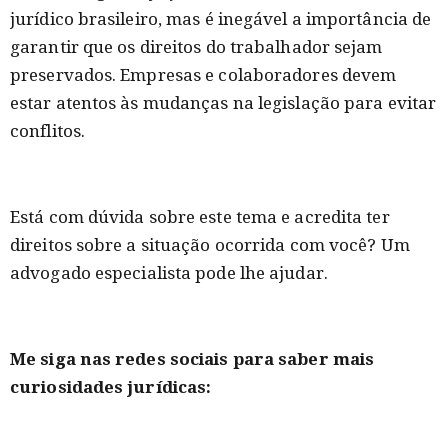
jurídico brasileiro, mas é inegável a importância de
garantir que os direitos do trabalhador sejam
preservados. Empresas e colaboradores devem
estar atentos às mudanças na legislação para evitar
conflitos.
Está com dúvida sobre este tema e acredita ter
direitos sobre a situação ocorrida com você? Um
advogado especialista pode lhe ajudar.
Me siga nas redes sociais para saber mais
curiosidades jurídicas: