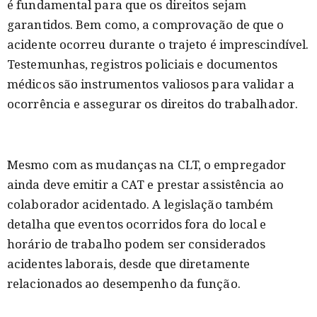
é fundamental para que os direitos sejam
garantidos. Bem como, a comprovação de que o
acidente ocorreu durante o trajeto é imprescindível.
Testemunhas, registros policiais e documentos
médicos são instrumentos valiosos para validar a
ocorrência e assegurar os direitos do trabalhador.
Mesmo com as mudanças na CLT, o empregador
ainda deve emitir a CAT e prestar assistência ao
colaborador acidentado. A legislação também
detalha que eventos ocorridos fora do local e
horário de trabalho podem ser considerados
acidentes laborais, desde que diretamente
relacionados ao desempenho da função.