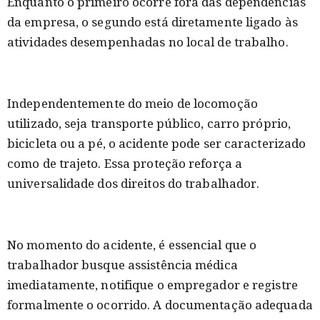
Enquanto o primeiro ocorre fora das dependências
da empresa, o segundo está diretamente ligado às
atividades desempenhadas no local de trabalho.
Independentemente do meio de locomoção
utilizado, seja transporte público, carro próprio,
bicicleta ou a pé, o acidente pode ser caracterizado
como de trajeto. Essa proteção reforça a
universalidade dos direitos do trabalhador.
No momento do acidente, é essencial que o
trabalhador busque assistência médica
imediatamente, notifique o empregador e registre
formalmente o ocorrido. A documentação adequada