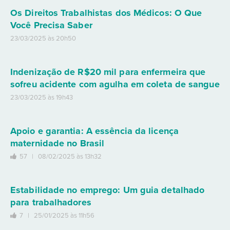
Os Direitos Trabalhistas dos Médicos: O Que
Você Precisa Saber
23/03/2025 às 20h50
Indenização de R$20 mil para enfermeira que
sofreu acidente com agulha em coleta de sangue
23/03/2025 às 19h43
Apoio e garantia: A essência da licença
maternidade no Brasil
57 |
08/02/2025 às 13h32
Estabilidade no emprego: Um guia detalhado
para trabalhadores
7 |
25/01/2025 às 11h56