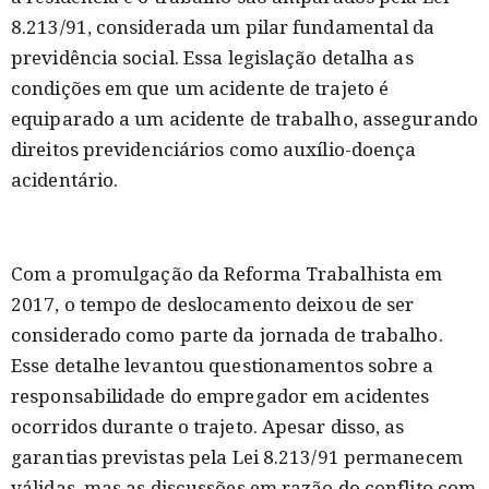
8.213/91, considerada um pilar fundamental da
previdência social. Essa legislação detalha as
condições em que um acidente de trajeto é
equiparado a um acidente de trabalho, assegurando
direitos previdenciários como auxílio-doença
acidentário.
Com a promulgação da Reforma Trabalhista em
2017, o tempo de deslocamento deixou de ser
considerado como parte da jornada de trabalho.
Esse detalhe levantou questionamentos sobre a
responsabilidade do empregador em acidentes
ocorridos durante o trajeto. Apesar disso, as
garantias previstas pela Lei 8.213/91 permanecem
válidas, mas as discussões em razão do conflito com