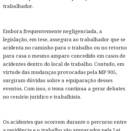
trabalhador.
Embora frequentemente negligenciada, a
legislação, em tese, assegura ao trabalhador que se
acidenta no caminho para o trabalho ou no retorno
para casa o mesmo amparo concedido em casos de
acidentes dentro do local de trabalho. Contudo, em
virtude das mudanças provocadas pela MP 905,
surgiram dúvidas sobre a equiparação desses
eventos. Com isso, o tema continua a gerar debates
no cenário jurídico e trabalhista.
Os acidentes que ocorrem durante o percurso entre
a residência e o trabalho são amparados pela Lei