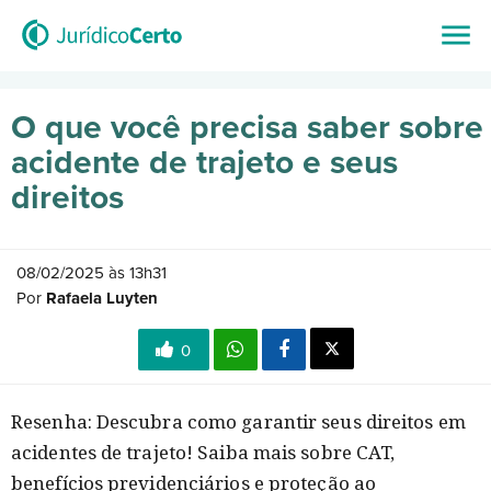
O que você precisa saber sobre
acidente de trajeto e seus
direitos
08/02/2025 às 13h31
Por
Rafaela Luyten
0
Resenha: Descubra como garantir seus direitos em
acidentes de trajeto! Saiba mais sobre CAT,
benefícios previdenciários e proteção ao