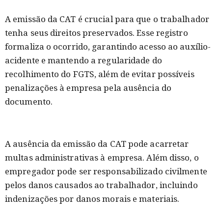
A emissão da CAT é crucial para que o trabalhador
tenha seus direitos preservados. Esse registro
formaliza o ocorrido, garantindo acesso ao auxílio-
acidente e mantendo a regularidade do
recolhimento do FGTS, além de evitar possíveis
penalizações à empresa pela ausência do
documento.
A ausência da emissão da CAT pode acarretar
multas administrativas à empresa. Além disso, o
empregador pode ser responsabilizado civilmente
pelos danos causados ao trabalhador, incluindo
indenizações por danos morais e materiais.