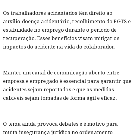
Os trabalhadores acidentados têm direito ao
auxílio-doença acidentário, recolhimento do FGTS e
estabilidade no emprego durante o período de
recuperação. Esses benefícios visam mitigar os
impactos do acidente na vida do colaborador.
Manter um canal de comunicação aberto entre
empresa e empregado é essencial para garantir que
acidentes sejam reportados e que as medidas
cabíveis sejam tomadas de forma ágil e eficaz.
O tema ainda provoca debates e é motivo para
muita insegurança jurídica no ordenamento