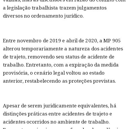
a legislação trabalhista trazem julgamentos
diversos no ordenamento jurídico.
Entre novembro de 2019 e abril de 2020, a MP 905
alterou temporariamente a natureza dos acidentes
de trajeto, removendo seu status de acidente de
trabalho. Entretanto, com a expiração da medida
provisória, o cenário legal voltou ao estado
anterior, restabelecendo as proteções previstas.
Apesar de serem juridicamente equivalentes, há
distinções práticas entre acidentes de trajeto e
acidentes ocorridos no ambiente de trabalho.