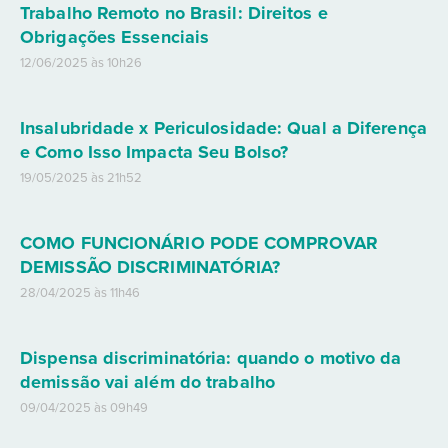
Trabalho Remoto no Brasil: Direitos e
Obrigações Essenciais
12/06/2025 às 10h26
Insalubridade x Periculosidade: Qual a Diferença
e Como Isso Impacta Seu Bolso?
19/05/2025 às 21h52
COMO FUNCIONÁRIO PODE COMPROVAR
DEMISSÃO DISCRIMINATÓRIA?
28/04/2025 às 11h46
Dispensa discriminatória: quando o motivo da
demissão vai além do trabalho
09/04/2025 às 09h49