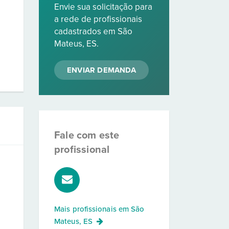
Envie sua solicitação para
a rede de profissionais
cadastrados em São
Mateus, ES.
ENVIAR DEMANDA
Fale com este
profissional
Mais profissionais em
São
Mateus, ES