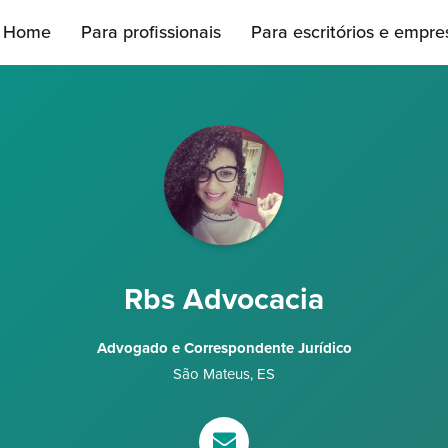
Home
Para profissionais
Para escritórios e empre
Rbs Advocacia
Advogado e Correspondente Jurídico
São Mateus
,
ES