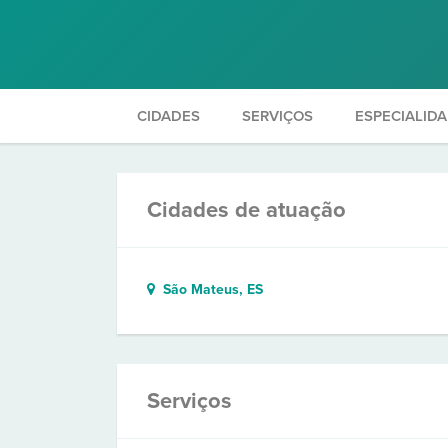
CIDADES
SERVIÇOS
ESPECIALID
Cidades de atuação
São Mateus, ES
Serviços