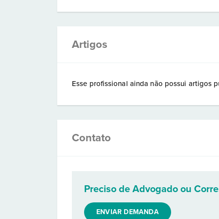
Artigos
Esse profissional ainda não possui artigos p
Contato
Preciso de Advogado ou Corr
ENVIAR DEMANDA