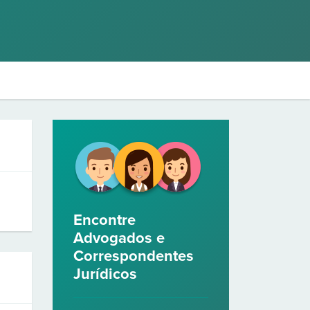
Encontre
Advogados e
Correspondentes
Jurídicos