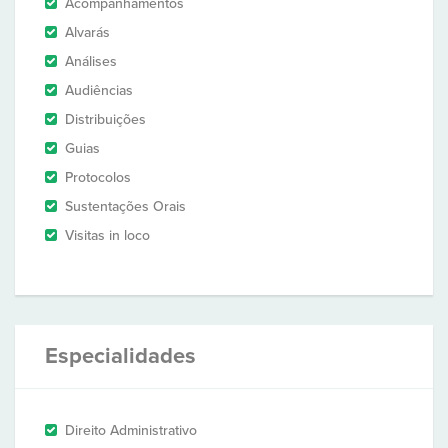
Acompanhamentos
Alvarás
Análises
Audiências
Distribuições
Guias
Protocolos
Sustentações Orais
Visitas in loco
Especialidades
Direito Administrativo