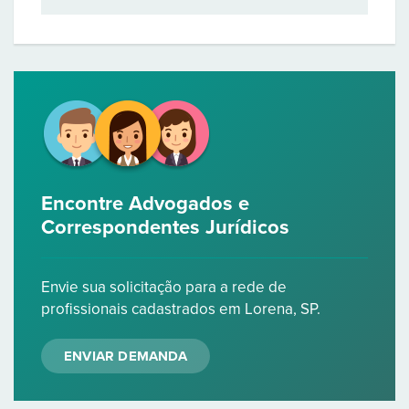
Encontre Advogados e
Correspondentes Jurídicos
Envie sua solicitação para a rede de
profissionais cadastrados em Lorena, SP.
ENVIAR DEMANDA