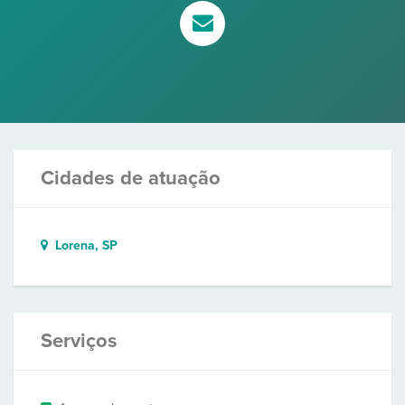
Cidades de atuação
Lorena, SP
Serviços