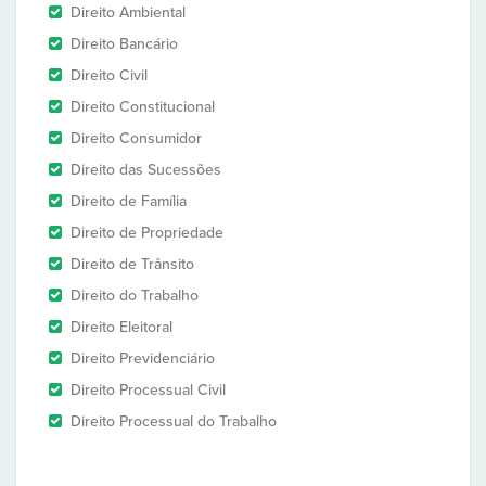
Direito Ambiental
Direito Bancário
Direito Civil
Direito Constitucional
Direito Consumidor
Direito das Sucessões
Direito de Família
Direito de Propriedade
Direito de Trânsito
Direito do Trabalho
Direito Eleitoral
Direito Previdenciário
Direito Processual Civil
Direito Processual do Trabalho