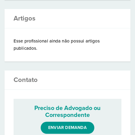
Artigos
Esse profissional ainda não possui artigos
publicados.
Contato
Preciso de Advogado ou
Correspondente
ENVIAR DEMANDA