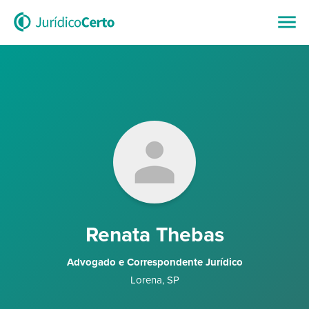
Renata Thebas
Advogado e Correspondente Jurídico
Lorena
,
SP