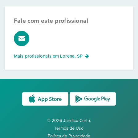
Fale com este profissional
Mais profissionais em
Lorena, SP
© 2026 Jurídico Certo.
Termos de Uso
Política de Privacidade