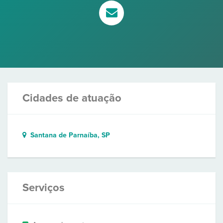
Cidades de atuação
Santana de Parnaíba, SP
Serviços