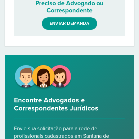
Preciso de Advogado ou
Correspondente
ENVIAR DEMANDA
Encontre Advogados e
Correspondentes Jurídicos
Envie sua solicitação para a rede de
profissionais cadastrados em Santana de