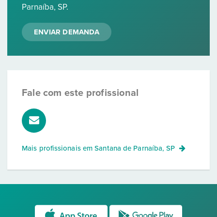
Parnaíba, SP.
ENVIAR DEMANDA
Fale com este profissional
Mais profissionais em
Santana de Parnaíba, SP