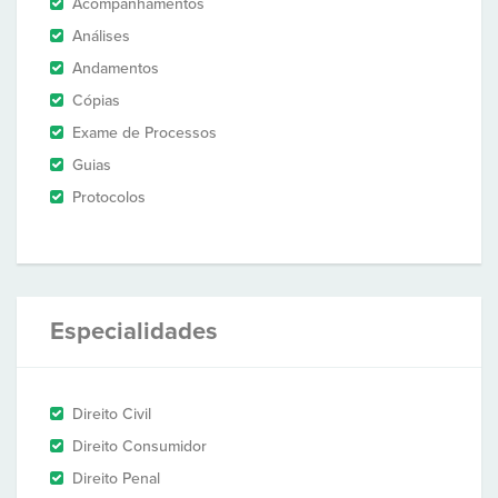
Acompanhamentos
Análises
Andamentos
Cópias
Exame de Processos
Guias
Protocolos
Especialidades
Direito Civil
Direito Consumidor
Direito Penal