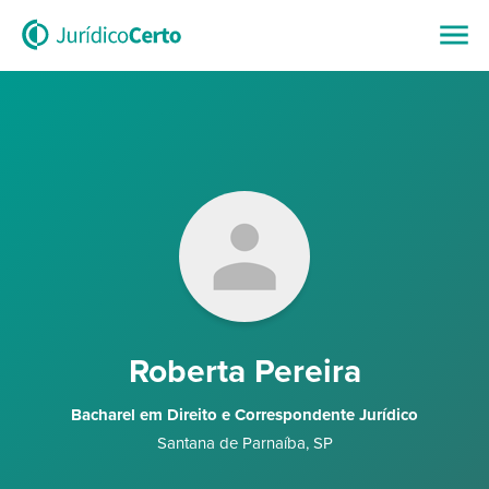
Roberta Pereira
Bacharel em Direito e Correspondente Jurídico
Santana de Parnaíba
,
SP