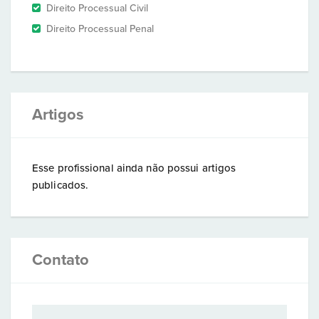
Direito Processual Civil
Direito Processual Penal
Artigos
Esse profissional ainda não possui artigos
publicados.
Contato