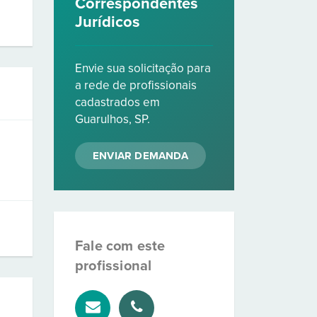
Correspondentes
Jurídicos
Envie sua solicitação para
a rede de profissionais
cadastrados em
Guarulhos, SP.
ENVIAR DEMANDA
Fale com este
profissional