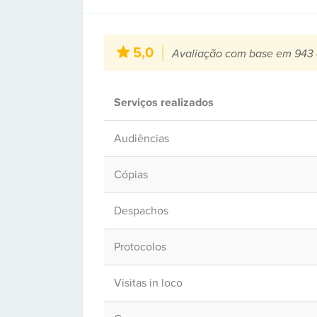
5,0
Avaliação com base em 943 
Serviços realizados
Audiências
Cópias
Despachos
Protocolos
Visitas in loco