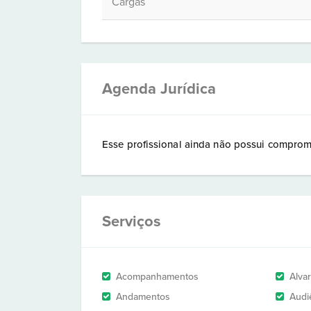
Cargas
Agenda Jurídica
Esse profissional ainda não possui comprom
Serviços
Acompanhamentos
Alva
Andamentos
Audi