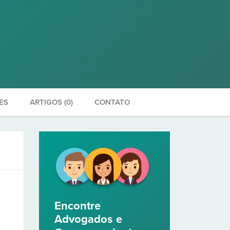
ES
ARTIGOS (0)
CONTATO
Encontre
Advogados e