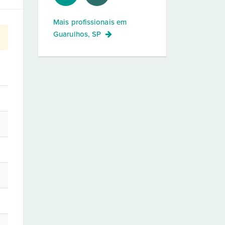
Mais profissionais em
Guarulhos, SP