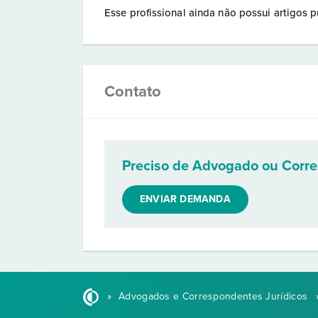
Esse profissional ainda não possui artigos p
Contato
Preciso de Advogado ou Corr
ENVIAR DEMANDA
»
Advogados e Correspondentes Jurídicos