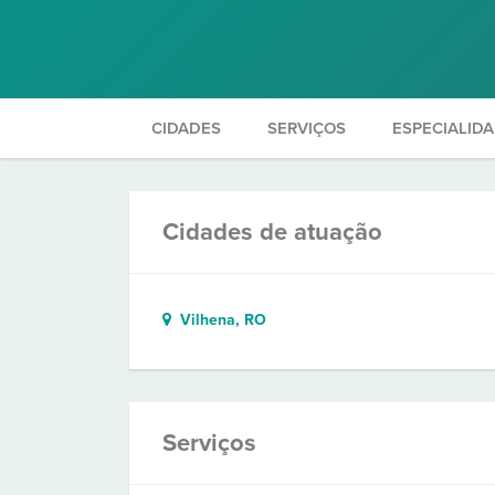
CIDADES
SERVIÇOS
ESPECIALID
Cidades de atuação
Vilhena, RO
Serviços