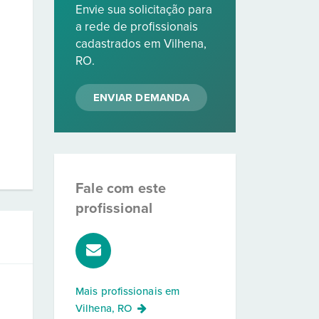
Envie sua solicitação para
a rede de profissionais
cadastrados em Vilhena,
RO.
ENVIAR DEMANDA
Fale com este
profissional
Mais profissionais em
Vilhena, RO