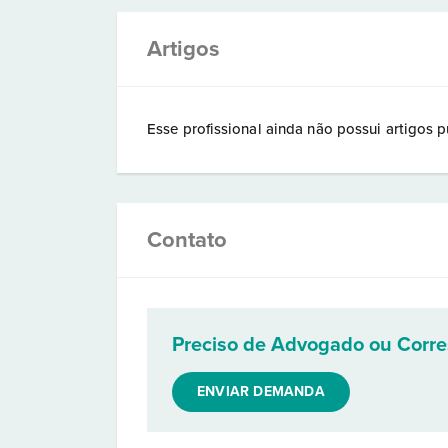
Artigos
Esse profissional ainda não possui artigos p
Contato
Preciso de Advogado ou Corr
ENVIAR DEMANDA