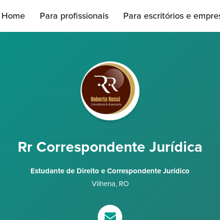
Home
Para profissionais
Para escritórios e empre
Rr Correspondente Jurídica
Estudante de Direito e Correspondente Jurídico
Vilhena
,
RO