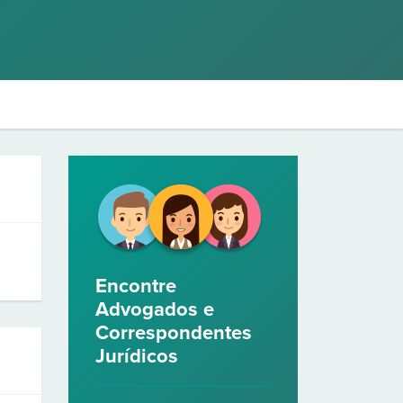
Encontre
Advogados e
Correspondentes
Jurídicos