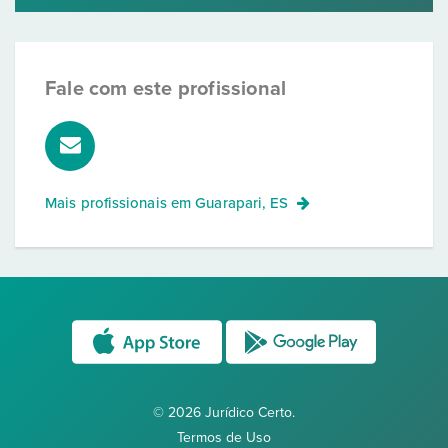
Fale com este profissional
Mais profissionais em
Guarapari, ES
© 2026 Jurídico Certo.
Termos de Uso