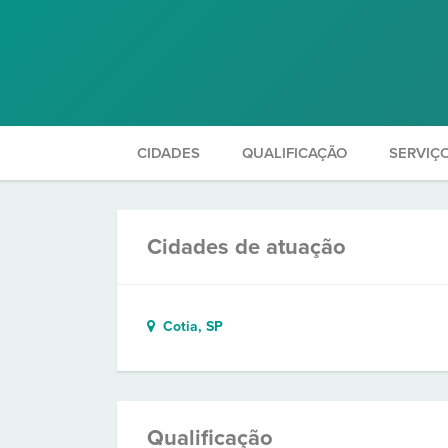
CIDADES
QUALIFICAÇÃO
SERVIÇ
Cidades de atuação
Cotia, SP
Qualificação