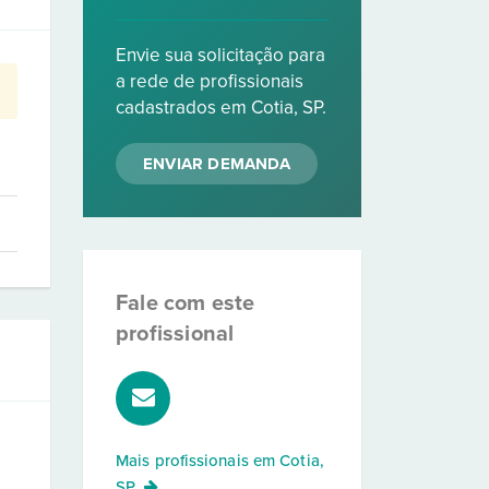
Envie sua solicitação para
a rede de profissionais
cadastrados em Cotia, SP.
ENVIAR DEMANDA
Fale com este
profissional
Mais profissionais em
Cotia,
SP