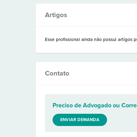
Artigos
Esse profissional ainda não possui artigos p
Contato
Preciso de Advogado ou Corr
ENVIAR DEMANDA