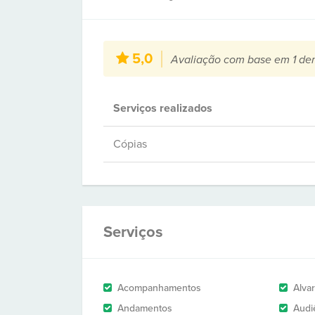
5,0
Avaliação com base em 1 de
Serviços realizados
Cópias
Serviços
Acompanhamentos
Alva
Andamentos
Audi