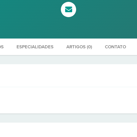
OS
ESPECIALIDADES
ARTIGOS (0)
CONTATO