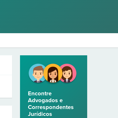
Encontre
Advogados e
Correspondentes
Jurídicos