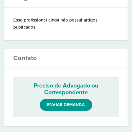
Esse profissional ainda não possui artigos
publicados.
Contato
Preciso de Advogado ou
Correspondente
ENVIAR DEMANDA