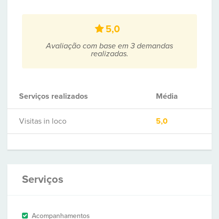
5,0
Avaliação com base em 3 demandas
realizadas.
Serviços realizados
Média
Visitas in loco
5,0
Serviços
Acompanhamentos