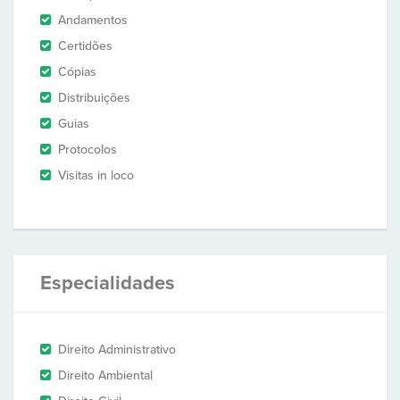
Andamentos
Certidões
Cópias
Distribuições
Guias
Protocolos
Visitas in loco
Especialidades
Direito Administrativo
Direito Ambiental