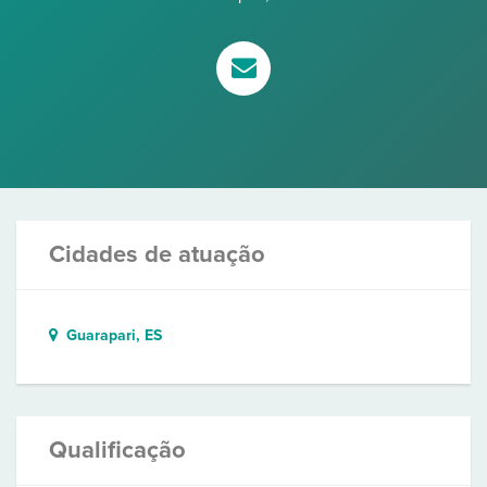
Cidades de atuação
Guarapari, ES
Qualificação