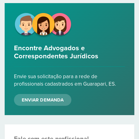
Encontre Advogados e
Correspondentes Jurídicos
Envie sua solicitação para a rede de
profissionais cadastrados em Guarapari, ES.
ENVIAR DEMANDA