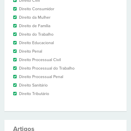
Direito Civil
Direito Consumidor
Direito da Mulher
Direito de Família
Direito do Trabalho
Direito Educacional
Direito Penal
Direito Processual Civil
Direito Processual do Trabalho
Direito Processual Penal
Direito Sanitário
Direito Tributário
Artigos