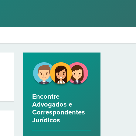
Encontre
Advogados e
Correspondentes
Jurídicos