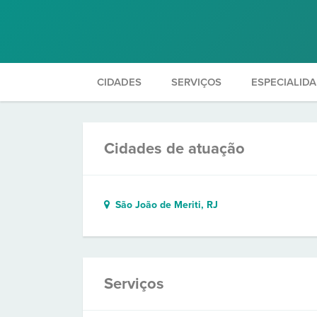
CIDADES
SERVIÇOS
ESPECIALID
Cidades de atuação
São João de Meriti, RJ
Serviços