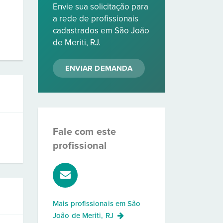
Envie sua solicitação para
a rede de profissionais
cadastrados em São João
de Meriti, RJ.
ENVIAR DEMANDA
Fale com este
profissional
Mais profissionais em
São
João de Meriti, RJ