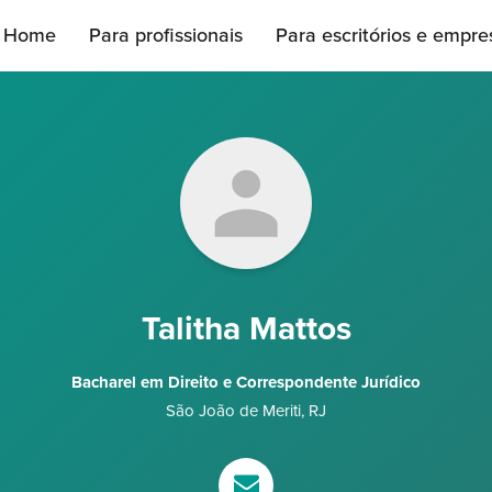
Home
Para profissionais
Para escritórios e empre
Talitha Mattos
Bacharel em Direito e Correspondente Jurídico
São João de Meriti
,
RJ