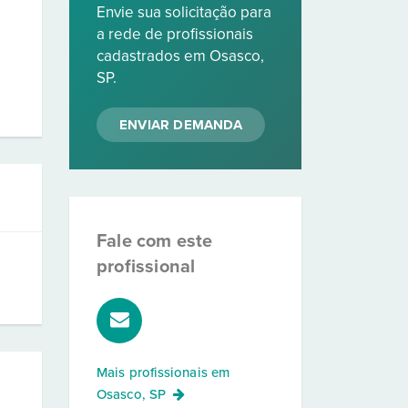
Envie sua solicitação para
a rede de profissionais
cadastrados em Osasco,
SP.
ENVIAR DEMANDA
Fale com este
profissional
Mais profissionais em
Osasco, SP