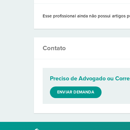
Esse profissional ainda não possui artigos p
Contato
Preciso de Advogado ou Corr
ENVIAR DEMANDA