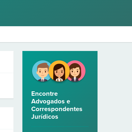
Encontre
Advogados e
Correspondentes
Jurídicos