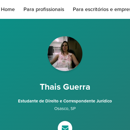
Home
Para profissionais
Para escritórios e empre
Thais Guerra
Estudante de Direito e Correspondente Jurídico
Osasco
,
SP