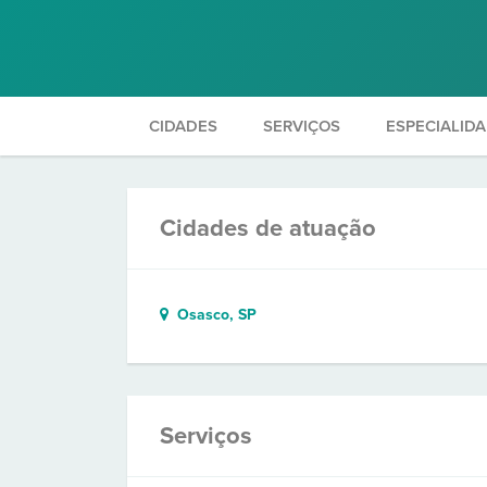
CIDADES
SERVIÇOS
ESPECIALID
Cidades de atuação
Osasco, SP
Serviços