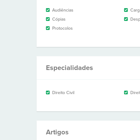
Audiências
Carg
Cópias
Des
Protocolos
Especialidades
Direito Civil
Direi
Artigos