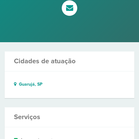
Cidades de atuação
Guarujá, SP
Serviços