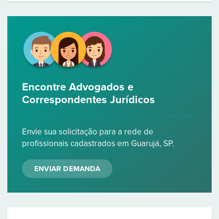
Encontre Advogados e
Correspondentes Jurídicos
Envie sua solicitação para a rede de
profissionais cadastrados em Guarujá, SP.
ENVIAR DEMANDA