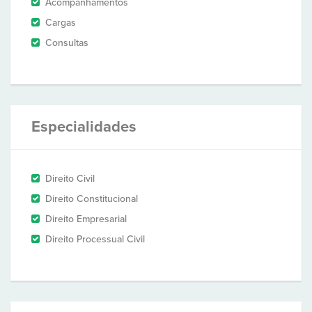
Acompanhamentos
Cargas
Consultas
Especialidades
Direito Civil
Direito Constitucional
Direito Empresarial
Direito Processual Civil