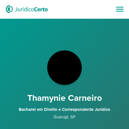
Thamynie Carneiro
Bacharel em Direito e Correspondente Jurídico
Guarujá
,
SP