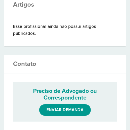
Artigos
Esse profissional ainda não possui artigos
publicados.
Contato
Preciso de Advogado ou
Correspondente
ENVIAR DEMANDA