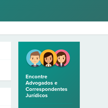
Encontre
Advogados e
Correspondentes
Jurídicos