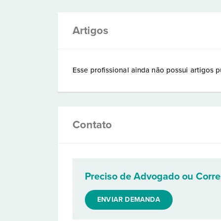
Artigos
Esse profissional ainda não possui artigos p
Contato
Preciso de Advogado ou Corr
ENVIAR DEMANDA