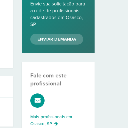
Envie sua solicitação para
a rede de profissionais
cadastrados em Osasco,
SP.
ENVIAR DEMANDA
Fale com este
profissional
Mais profissionais em
Osasco, SP