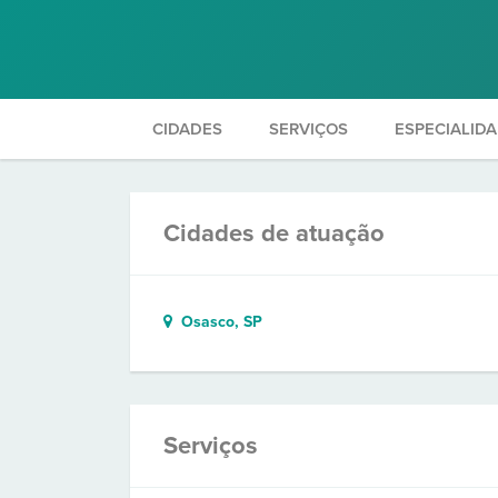
CIDADES
SERVIÇOS
ESPECIALID
Cidades de atuação
Osasco, SP
Serviços