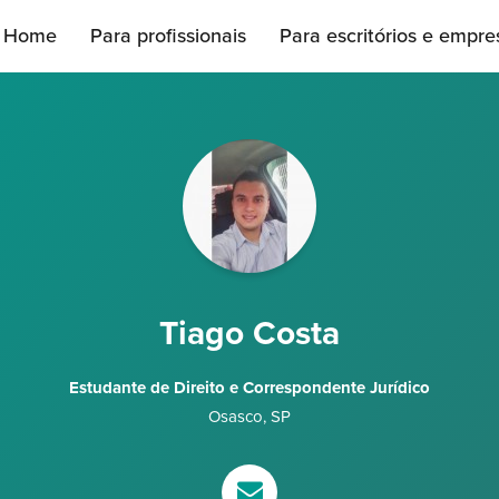
Home
Para profissionais
Para escritórios e empre
Tiago Costa
Estudante de Direito e Correspondente Jurídico
Osasco
,
SP