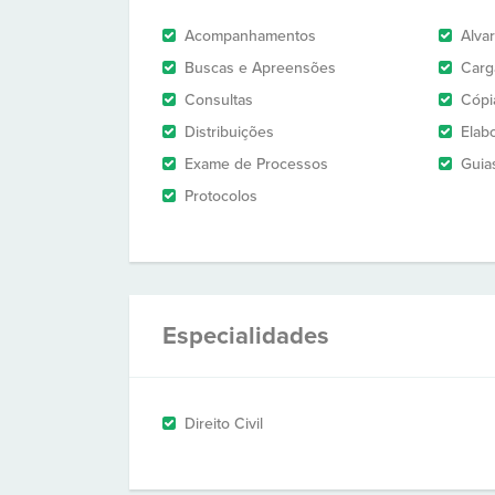
Acompanhamentos
Alva
Buscas e Apreensões
Carg
Consultas
Cópi
Distribuições
Elab
Exame de Processos
Guia
Protocolos
Especialidades
Direito Civil