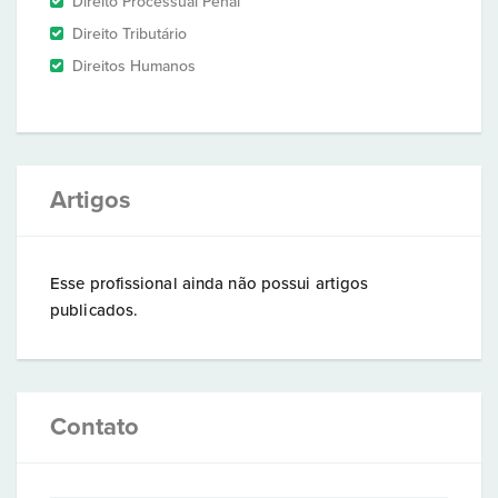
Direito Processual Penal
Direito Tributário
Direitos Humanos
Artigos
Esse profissional ainda não possui artigos
publicados.
Contato