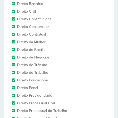
Direito Bancário
Direito Civil
Direito Constitucional
Direito Consumidor
Direito Contratual
Direito da Mulher
Direito de Família
Direito de Negócios
Direito de Trânsito
Direito do Trabalho
Direito Educacional
Direito Penal
Direito Previdenciário
Direito Processual Civil
Direito Processual do Trabalho