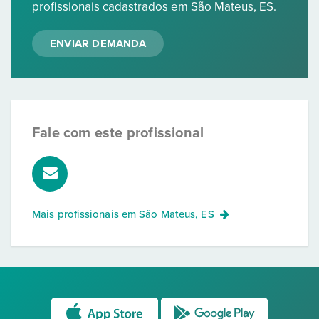
profissionais cadastrados em São Mateus, ES.
ENVIAR DEMANDA
Fale com este profissional
Mais profissionais em
São Mateus, ES