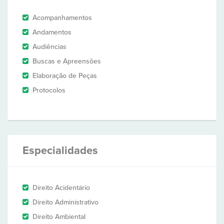
Acompanhamentos
Andamentos
Audiências
Buscas e Apreensões
Elaboração de Peças
Protocolos
Especialidades
Direito Acidentário
Direito Administrativo
Direito Ambiental