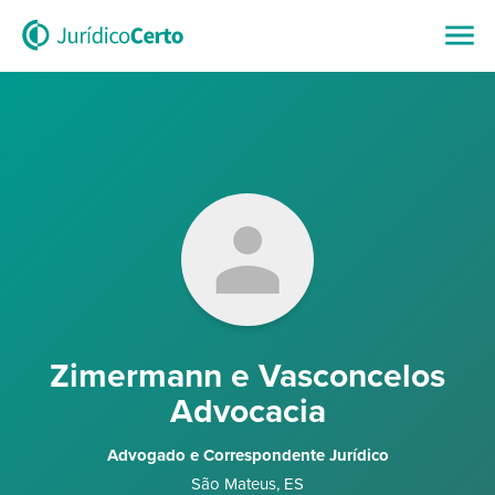
Zimermann e Vasconcelos
Advocacia
Advogado e Correspondente Jurídico
São Mateus
,
ES