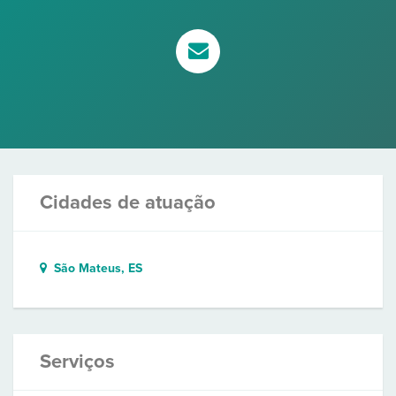
Cidades de atuação
São Mateus, ES
Serviços