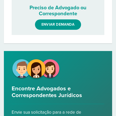
Preciso de Advogado ou
Correspondente
ENVIAR DEMANDA
Encontre Advogados e
Correspondentes Jurídicos
Envie sua solicitação para a rede de