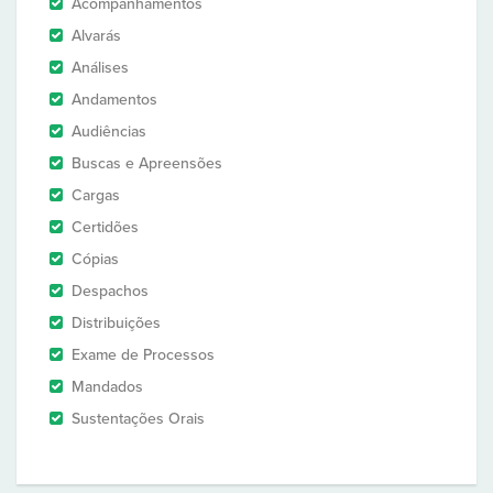
Acompanhamentos
Alvarás
Análises
Andamentos
Audiências
Buscas e Apreensões
Cargas
Certidões
Cópias
Despachos
Distribuições
Exame de Processos
Mandados
Sustentações Orais