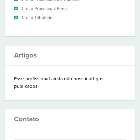
Direito Processual Penal
Direito Tributário
Artigos
Esse profissional ainda não possui artigos
publicados.
Contato