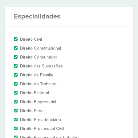
Especialidades
Direito Civil
Direito Constitucional
Direito Consumidor
Direito das Sucessões
Direito de Família
Direito do Trabalho
Direito Eleitoral
Direito Empresarial
Direito Penal
Direito Previdenciário
Direito Processual Civil
Direito Processual do Trabalho