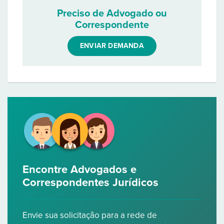
Preciso de Advogado ou
Correspondente
ENVIAR DEMANDA
Encontre Advogados e
Correspondentes Jurídicos
Envie sua solicitação para a rede de