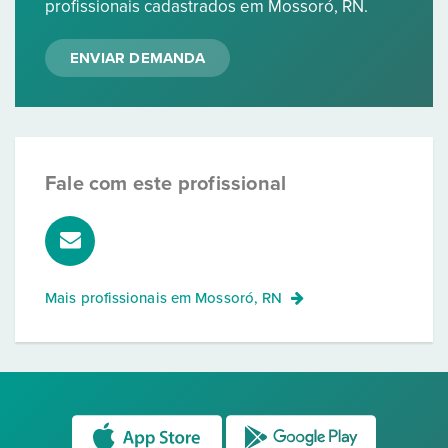
profissionais cadastrados em Mossoró, RN.
ENVIAR DEMANDA
Fale com este profissional
Mais profissionais em
Mossoró, RN