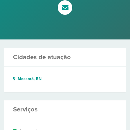
Cidades de atuação
Mossoró, RN
Serviços