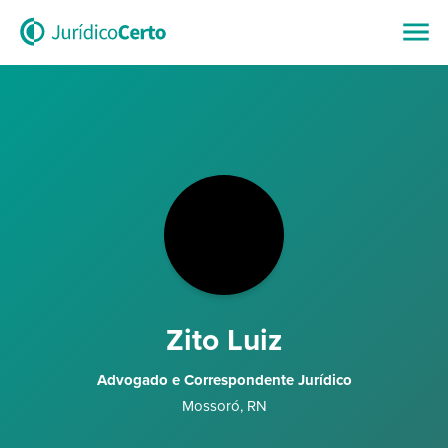
Zito Luiz
Advogado e Correspondente Jurídico
Mossoró
,
RN