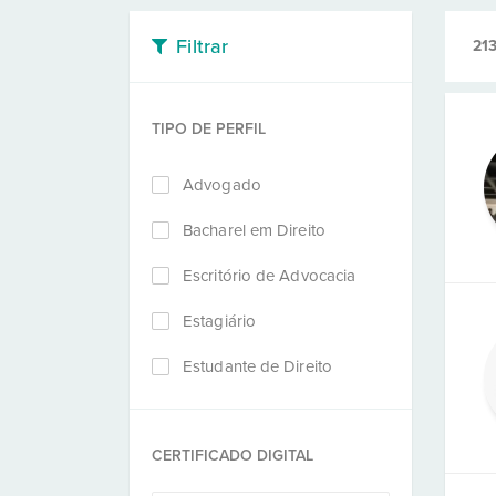
Filtrar
21
TIPO DE PERFIL
Advogado
Bacharel em Direito
Escritório de Advocacia
Estagiário
Estudante de Direito
CERTIFICADO DIGITAL