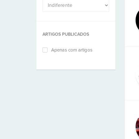
ARTIGOS PUBLICADOS
Apenas com artigos