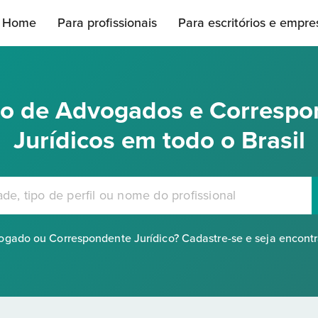
Home
Para profissionais
Para escritórios e empre
rio de Advogados e Correspo
Jurídicos em todo o Brasil
gado ou Correspondente Jurídico? Cadastre-se e seja encont