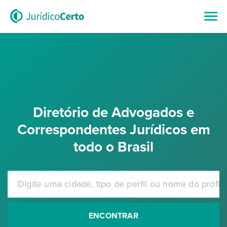
Diretório de Advogados e
Correspondentes Jurídicos em
todo o Brasil
ENCONTRAR