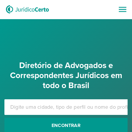
Diretório de Advogados e
Correspondentes Jurídicos em
todo o Brasil
ENCONTRAR