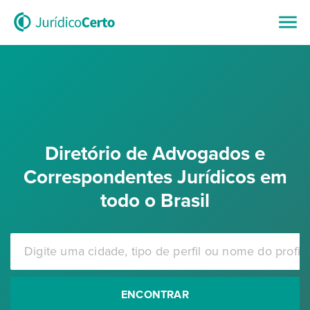
Diretório de Advogados e
Correspondentes Jurídicos em
todo o Brasil
ENCONTRAR