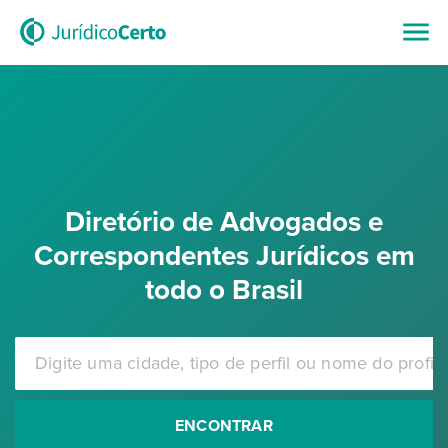
Diretório de Advogados e
Correspondentes Jurídicos em
todo o Brasil
ENCONTRAR