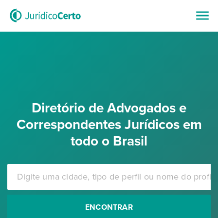
Diretório de Advogados e
Correspondentes Jurídicos em
todo o Brasil
ENCONTRAR