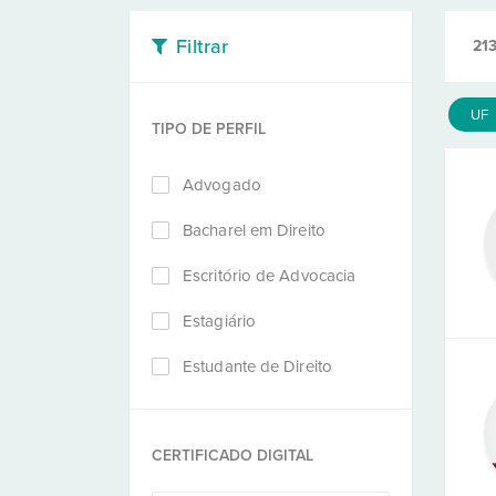
Filtrar
213
UF
TIPO DE PERFIL
Advogado
Bacharel em Direito
Escritório de Advocacia
Estagiário
Estudante de Direito
CERTIFICADO DIGITAL