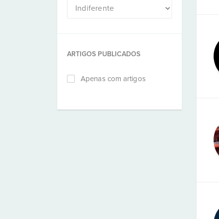
ARTIGOS PUBLICADOS
Apenas com artigos