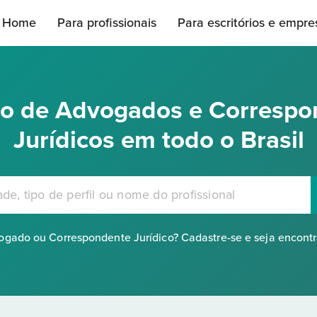
Home
Para profissionais
Para escritórios e empre
rio de Advogados e Correspo
Jurídicos em todo o Brasil
gado ou Correspondente Jurídico? Cadastre-se e seja encont