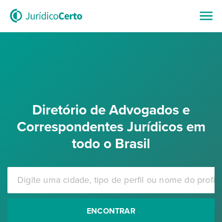
Diretório de Advogados e
Correspondentes Jurídicos em
todo o Brasil
ENCONTRAR