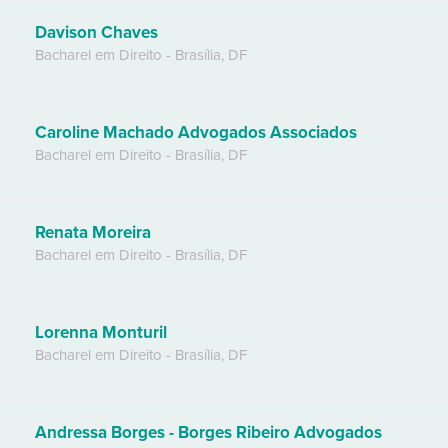
Davison Chaves
Bacharel em Direito
-
Brasília
,
DF
Caroline Machado Advogados Associados
Bacharel em Direito
-
Brasília
,
DF
Renata Moreira
Bacharel em Direito
-
Brasília
,
DF
Lorenna Monturil
Bacharel em Direito
-
Brasília
,
DF
Andressa Borges - Borges Ribeiro Advogados