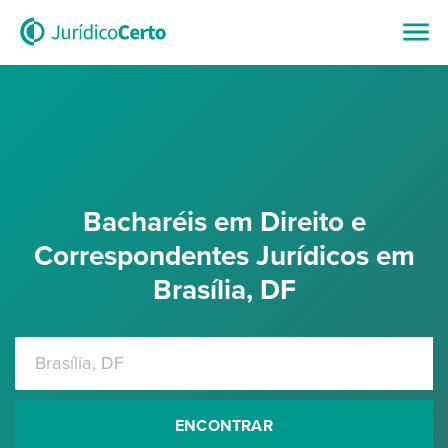
Bacharéis em Direito e
Correspondentes Jurídicos em
Brasília, DF
ENCONTRAR