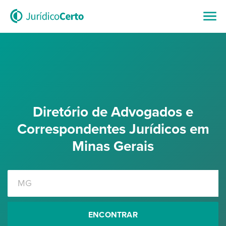
Diretório de Advogados e
Correspondentes Jurídicos em
Minas Gerais
ENCONTRAR