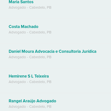
Maria Santos
Advogado
-
Cabedelo
,
PB
Costa Machado
Advogado
-
Cabedelo
,
PB
Daniel Moura Advocacia e Consultoria Jurídica
Advogado
-
Cabedelo
,
PB
Hemirene S L Teixeira
Advogado
-
Cabedelo
,
PB
Rangel Araújo Advogado
Advogado
-
Cabedelo
,
PB