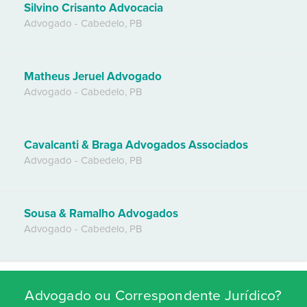
Silvino Crisanto Advocacia
Advogado
-
Cabedelo
,
PB
Matheus Jeruel Advogado
Advogado
-
Cabedelo
,
PB
Cavalcanti & Braga Advogados Associados
Advogado
-
Cabedelo
,
PB
Sousa & Ramalho Advogados
Advogado
-
Cabedelo
,
PB
Advogado ou Correspondente Jurídico?