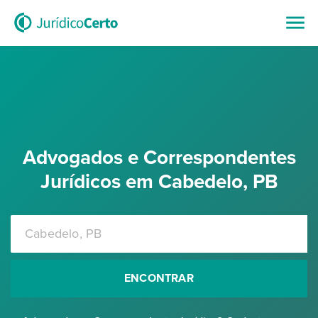
Advogados e Correspondentes
Jurídicos em Cabedelo, PB
ENCONTRAR