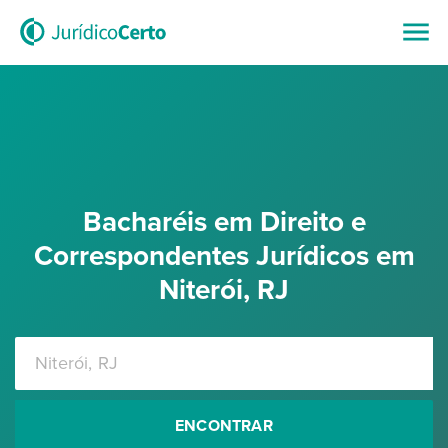
Bacharéis em Direito e
Correspondentes Jurídicos em
Niterói, RJ
ENCONTRAR