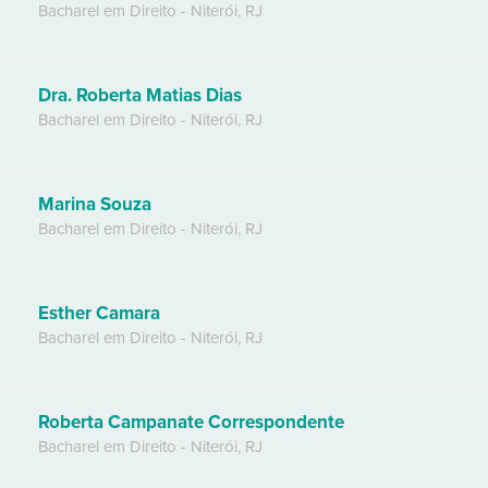
Bacharel em Direito
-
Niterói
,
RJ
Dra. Roberta Matias Dias
Bacharel em Direito
-
Niterói
,
RJ
Marina Souza
Bacharel em Direito
-
Niterói
,
RJ
Esther Camara
Bacharel em Direito
-
Niterói
,
RJ
Roberta Campanate Correspondente
Bacharel em Direito
-
Niterói
,
RJ